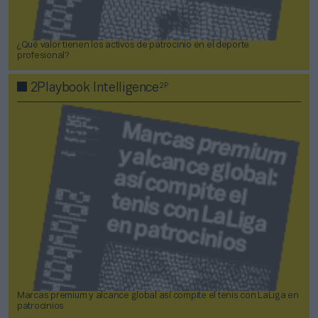
¿Qué valor tienen los activos de patrocinio en el deporte
profesional?
2P
2Playbook Intelligence
Marcas premium y alcance global así compite el tenis con LaLiga en
patrocinios