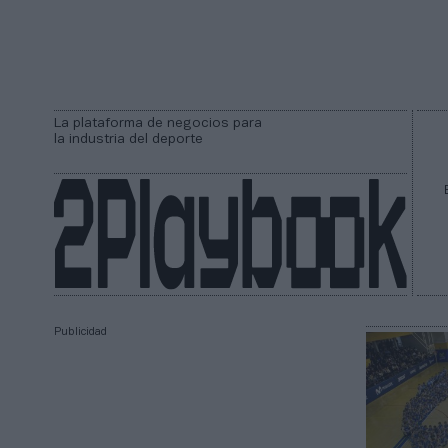
La plataforma de negocios para
la industria del deporte
Publicidad