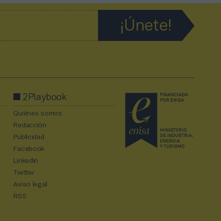
2Playbook
Quiénes somos
Redacción
Publicidad
Facebook
Linkedin
Twitter
Aviso legal
RSS