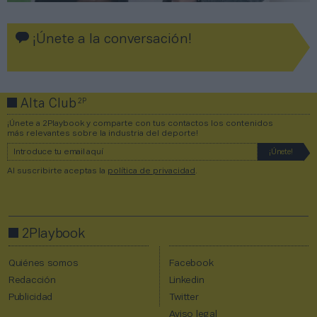
¡Únete a la conversación!
2P
Alta Club
¡Únete a 2Playbook y comparte con tus contactos los contenidos
más relevantes sobre la industria del deporte!
Al suscribirte aceptas la
política de privacidad
.
2Playbook
Quiénes somos
Facebook
Redacción
Linkedin
Publicidad
Twitter
Aviso legal