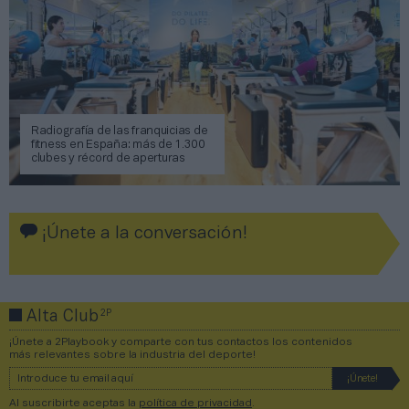
Radiografía de las franquicias de
fitness en España: más de 1.300
clubes y récord de aperturas
¡Únete a la conversación!
2P
Alta Club
¡Únete a 2Playbook y comparte con tus contactos los contenidos
más relevantes sobre la industria del deporte!
Al suscribirte aceptas la
política de privacidad
.