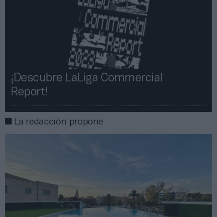
¡Descubre LaLiga Commercial
Report!​​
La redacción propone