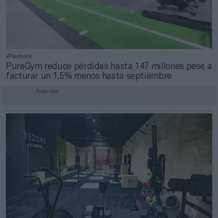
2Playbook
PureGym reduce pérdidas hasta 147 millones pese a
facturar un 1,5% menos hasta septiembre
Publicidad