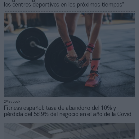
los centros deportivos en los próximos tiempos”
2Playbook
Fitness español: tasa de abandono del 10% y
pérdida del 58,9% del negocio en el año de la Covid