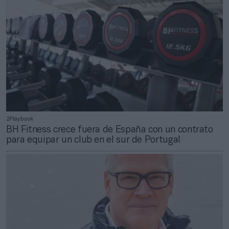
2Playbook
BH Fitness crece fuera de España con un contrato
para equipar un club en el sur de Portugal