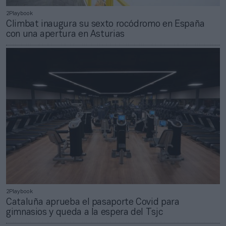
2Playbook
Climbat inaugura su sexto rocódromo en España
con una apertura en Asturias
2Playbook
Cataluña aprueba el pasaporte Covid para
gimnasios y queda a la espera del Tsjc