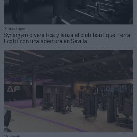
Patricia López
Synergym diversifica y lanza el club boutique Terra
Ecofit con una apertura en Sevilla
2Playbook