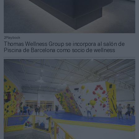
2Playbook
Thomas Wellness Group se incorpora al salón de
Piscina de Barcelona como socio de wellness