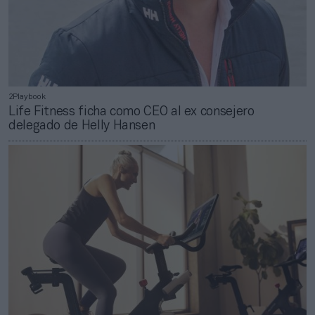
2Playbook
Life Fitness ficha como CEO al ex consejero
delegado de Helly Hansen