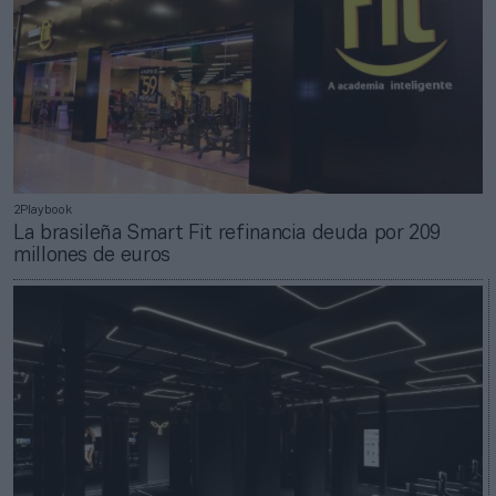
2Playbook
La brasileña Smart Fit refinancia deuda por 209
millones de euros