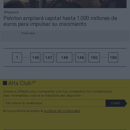
2Playbook
Peloton ampliará capital hasta 1.000 millones de
euros para impulsar su crecimiento
Publicidad
1
146
147
148
149
150
190
2P
Alta Club
¡Únete a 2Playbook y comparte con tus contactos los contenidos
más relevantes sobre la industria del deporte!
Al suscribirte aceptas la
política de privacidad
.