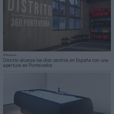
2Playbook
Distrito alcanza los diez centros en España con una
apertura en Pontevedra