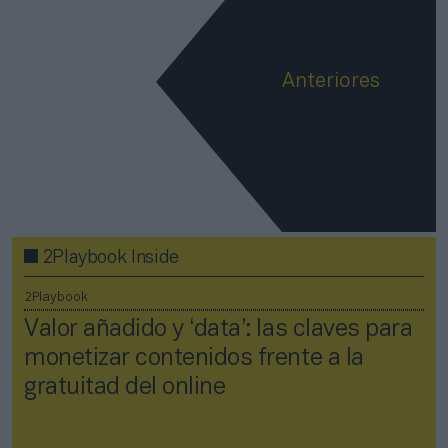
Anteriores
2Playbook Inside
2Playbook
Valor añadido y ‘data’: las claves para
monetizar contenidos frente a la
gratuitad del online