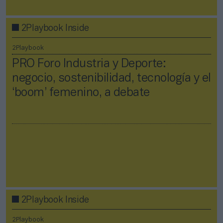
2Playbook Inside
2Playbook
PRO Foro Industria y Deporte:
negocio, sostenibilidad, tecnología y el
‘boom’ femenino, a debate
2Playbook Inside
2Playbook