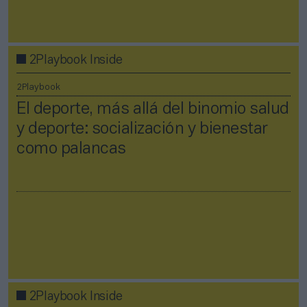
2Playbook Inside
2Playbook
El deporte, más allá del binomio salud
y deporte: socialización y bienestar
como palancas
2Playbook Inside