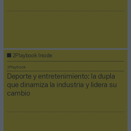
2Playbook Inside
2Playbook
Deporte y entretenimiento: la dupla
que dinamiza la industria y lidera su
cambio