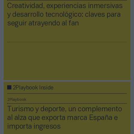
Creatividad, experiencias inmersivas
y desarrollo tecnológico: claves para
seguir atrayendo al fan
2Playbook Inside
2Playbook
Turismo y deporte, un complemento
al alza que exporta marca España e
importa ingresos