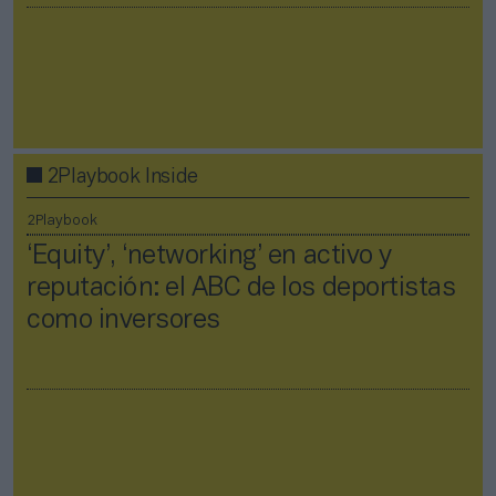
2Playbook Inside
2Playbook
‘Equity’, ‘networking’ en activo y
reputación: el ABC de los deportistas
como inversores