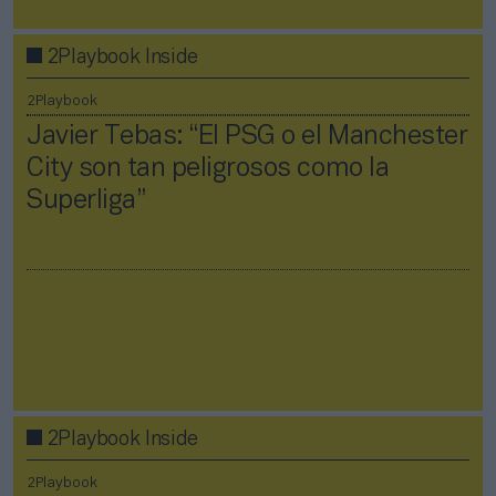
2Playbook Inside
2Playbook
Javier Tebas: “El PSG o el Manchester
City son tan peligrosos como la
Superliga”
2Playbook Inside
2Playbook