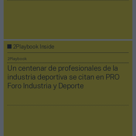
2Playbook Inside
2Playbook
Un centenar de profesionales de la
industria deportiva se citan en PRO
Foro Industria y Deporte