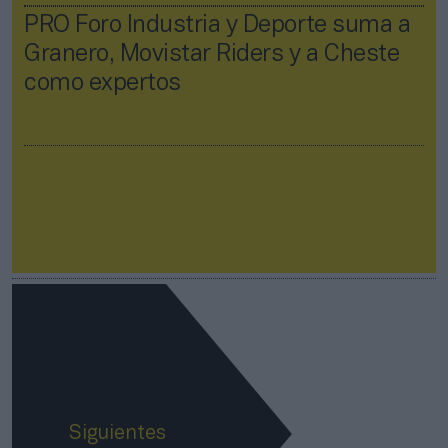
PRO Foro Industria y Deporte suma a
Granero, Movistar Riders y a Cheste
como expertos
Siguientes