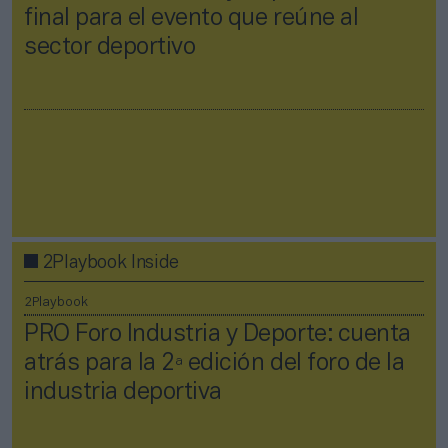
final para el evento que reúne al
sector deportivo
2Playbook Inside
2Playbook
PRO Foro Industria y Deporte: cuenta
atrás para la 2ª edición del foro de la
industria deportiva