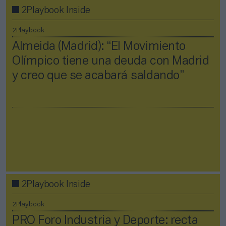
2Playbook Inside
2Playbook
Almeida (Madrid): “El Movimiento
Olímpico tiene una deuda con Madrid
y creo que se acabará saldando”
2Playbook Inside
2Playbook
PRO Foro Industria y Deporte: recta