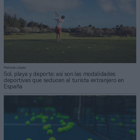
Patricia López
Sol, playa y deporte: así son las modalidades
deportivas que seducen al turista extranjero en
España