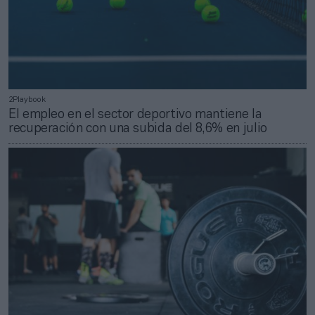
2Playbook
El empleo en el sector deportivo mantiene la
recuperación con una subida del 8,6% en julio