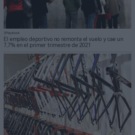
2Playbook
El empleo deportivo no remonta el vuelo y cae un
7,7% en el primer trimestre de 2021