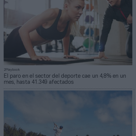
2Playbook
El paro en el sector del deporte cae un 4,8% en un
mes, hasta 41.349 afectados