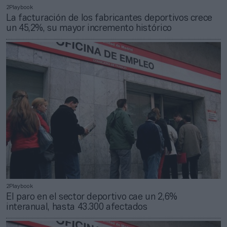
2Playbook
La facturación de los fabricantes deportivos crece
un 45,2%, su mayor incremento histórico
2Playbook
El paro en el sector deportivo cae un 2,6%
interanual, hasta 43.300 afectados