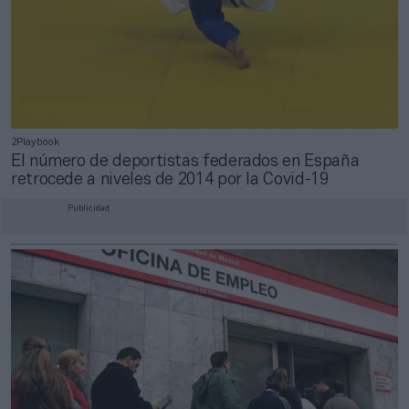
2Playbook
El número de deportistas federados en España
retrocede a niveles de 2014 por la Covid-19
Publicidad