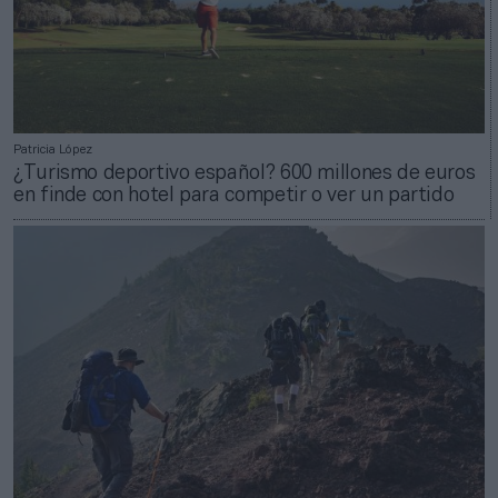
Patricia López
¿Turismo deportivo español? 600 millones de euros
en finde con hotel para competir o ver un partido