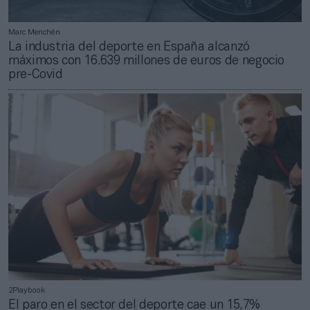
Marc Menchén
La industria del deporte en España alcanzó
máximos con 16.639 millones de euros de negocio
pre-Covid
2Playbook
El paro en el sector del deporte cae un 15,7%