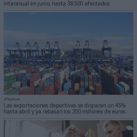
interanual en junio, hasta 38.500 afectados
2Playbook
Las exportaciones deportivas se disparan un 45%
hasta abril y ya rebasan los 250 millones de euros