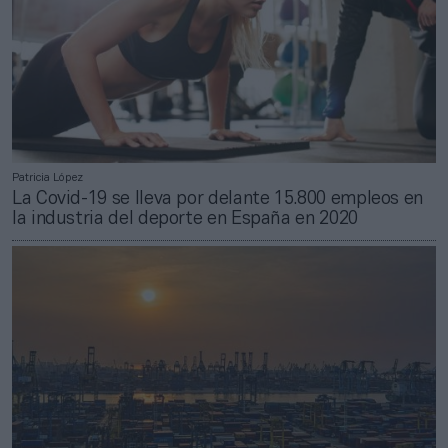
Patricia López
La Covid-19 se lleva por delante 15.800 empleos en
la industria del deporte en España en 2020