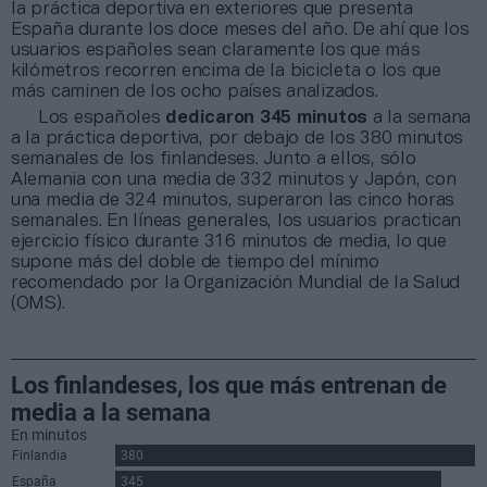
la práctica deportiva en exteriores que presenta
España durante los doce meses del año. De ahí que los
usuarios españoles sean claramente los que más
kilómetros recorren encima de la bicicleta o los que
más caminen de los ocho países analizados.
Los españoles
dedicaron 345 minutos
a la semana
a la práctica deportiva, por debajo de los 380 minutos
semanales de los finlandeses. Junto a ellos, sólo
Alemania con una media de 332 minutos y Japón, con
una media de 324 minutos, superaron las cinco horas
semanales. En líneas generales, los usuarios practican
ejercicio físico durante 316 minutos de media, lo que
supone más del doble de tiempo del mínimo
recomendado por la Organización Mundial de la Salud
(OMS).