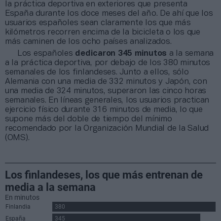
la práctica deportiva en exteriores que presenta
España durante los doce meses del año. De ahí que los
usuarios españoles sean claramente los que más
kilómetros recorren encima de la bicicleta o los que
más caminen de los ocho países analizados.
Los españoles
dedicaron 345 minutos
a la semana
a la práctica deportiva, por debajo de los 380 minutos
semanales de los finlandeses. Junto a ellos, sólo
Alemania con una media de 332 minutos y Japón, con
una media de 324 minutos, superaron las cinco horas
semanales. En líneas generales, los usuarios practican
ejercicio físico durante 316 minutos de media, lo que
supone más del doble de tiempo del mínimo
recomendado por la Organización Mundial de la Salud
(OMS).