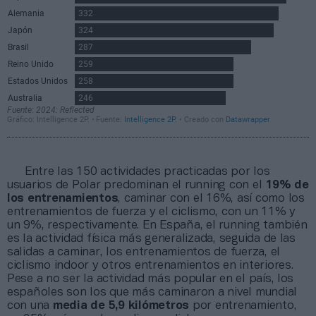
Entre las 150 actividades practicadas por los
usuarios de Polar predominan el running con el
19% de
los entrenamientos
, caminar con el 16%, así como los
entrenamientos de fuerza y el ciclismo, con un 11% y
un 9%, respectivamente. En España, el running también
es la actividad física más generalizada, seguida de las
salidas a caminar, los entrenamientos de fuerza, el
ciclismo indoor y otros entrenamientos en interiores.
Pese a no ser la actividad más popular en el país, los
españoles son los que más caminaron a nivel mundial
con una
media de 5,9 kilómetros
por entrenamiento,