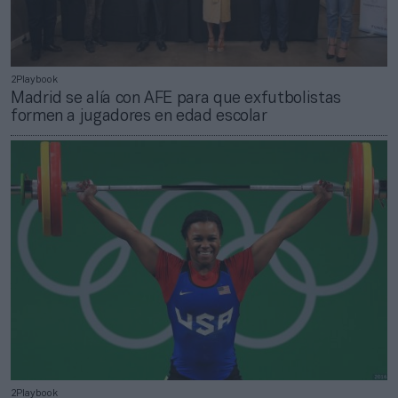
2Playbook
Madrid se alía con AFE para que exfutbolistas
formen a jugadores en edad escolar
2Playbook