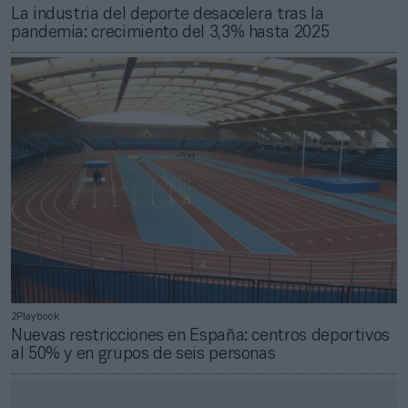
La industria del deporte desacelera tras la
pandemia: crecimiento del 3,3% hasta 2025
2Playbook
Nuevas restricciones en España: centros deportivos
al 50% y en grupos de seis personas