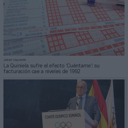
Jabier Izquierdo
La Quiniela sufre el efecto ‘Cuéntame’: su
facturación cae a niveles de 1992