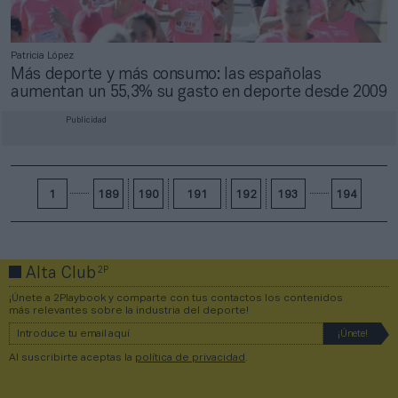
Patricia López
Más deporte y más consumo: las españolas
aumentan un 55,3% su gasto en deporte desde 2009
Publicidad
1
189
190
191
192
193
194
2P
Alta Club
¡Únete a 2Playbook y comparte con tus contactos los contenidos
más relevantes sobre la industria del deporte!
Al suscribirte aceptas la
política de privacidad
.