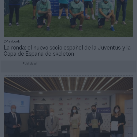
2Playbook
La ronda: el nuevo socio español de la Juventus y la
Copa de España de skeleton
Publicidad