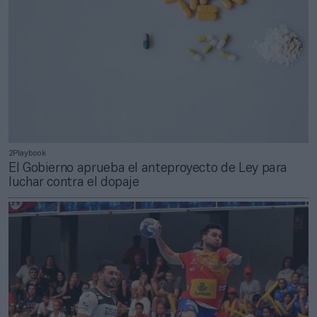
2Playbook
El Gobierno aprueba el anteproyecto de Ley para
luchar contra el dopaje