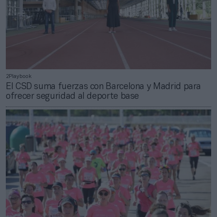
2Playbook
El CSD suma fuerzas con Barcelona y Madrid para
ofrecer seguridad al deporte base