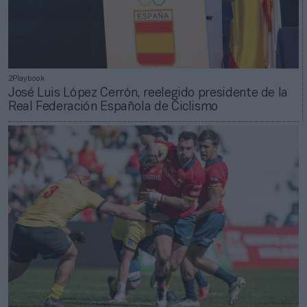
2Playbook
José Luis López Cerrón, reelegido presidente de la
Real Federación Española de Ciclismo