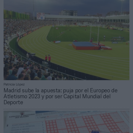
Patricia López
Madrid sube la apuesta: puja por el Europeo de
Atletismo 2023 y por ser Capital Mundial del
Deporte