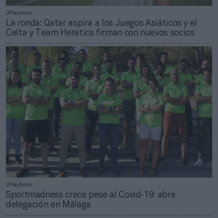
2Playbook
La ronda: Qatar aspira a los Juegos Asiáticos y el
Celta y Team Heretics firman con nuevos socios
2Playbook
Sportmadness crece pese al Covid-19: abre
delegación en Málaga