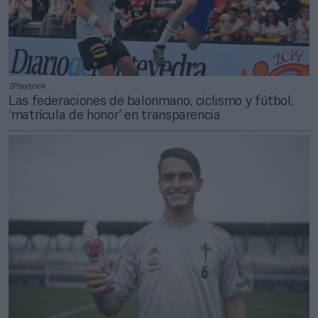
2Playbook
Las federaciones de balonmano, ciclismo y fútbol,
‘matrícula de honor’ en transparencia