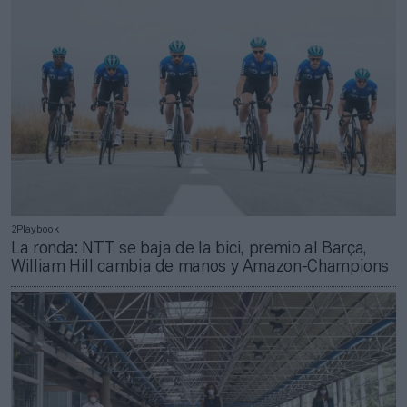
2Playbook
La ronda: NTT se baja de la bici, premio al Barça,
William Hill cambia de manos y Amazon-Champions