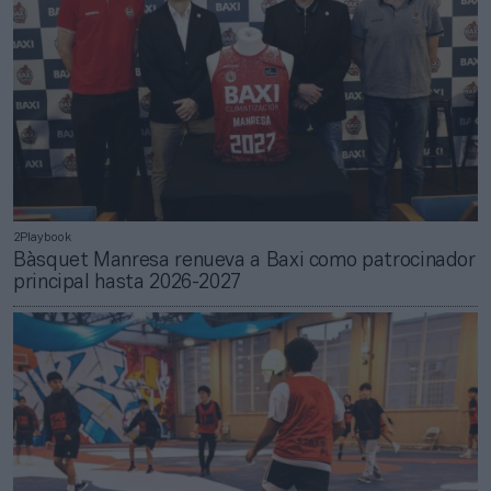
2Playbook
Bàsquet Manresa renueva a Baxi como patrocinador
principal hasta 2026-2027