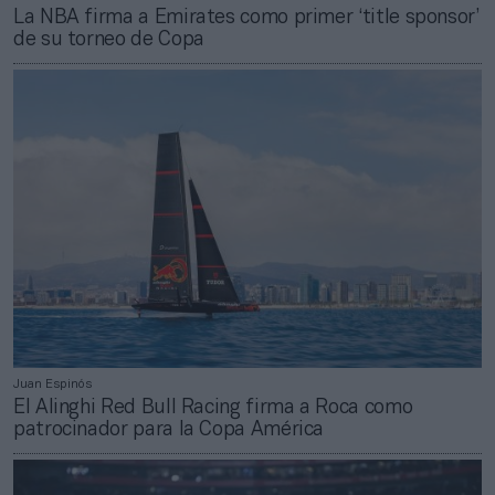
La NBA firma a Emirates como primer ‘title sponsor’
de su torneo de Copa
Juan Espinós
El Alinghi Red Bull Racing firma a Roca como
patrocinador para la Copa América