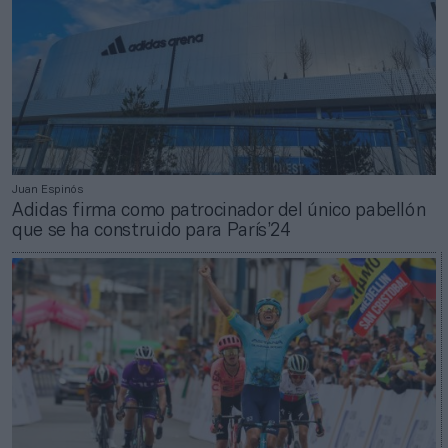
Juan Espinós
Adidas firma como patrocinador del único pabellón
que se ha construido para París’24