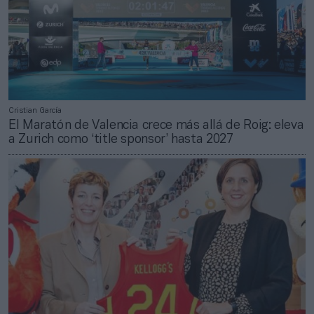
Cristian García
El Maratón de Valencia crece más allá de Roig: eleva
a Zurich como ‘title sponsor’ hasta 2027