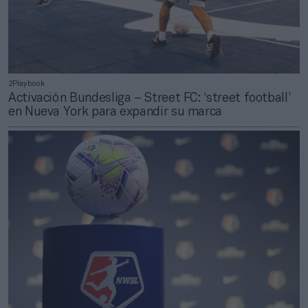
2Playbook
Activación Bundesliga – Street FC: ‘street football’
en Nueva York para expandir su marca