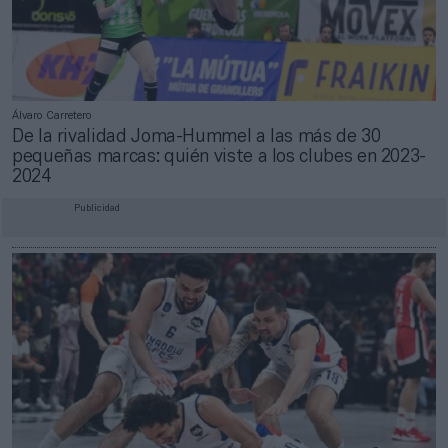
Álvaro Carretero
De la rivalidad Joma-Hummel a las más de 30
pequeñas marcas: quién viste a los clubes en 2023-
2024
Publicidad