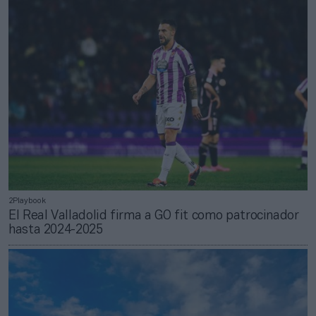
2Playbook
El Real Valladolid firma a GO fit como patrocinador
hasta 2024-2025