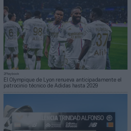
2Playbook
El Olympique de Lyon renueva anticipadamente el
patrocinio técnico de Adidas hasta 2029