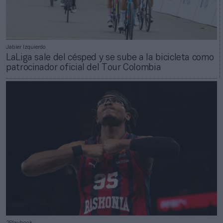
Jabier Izquierdo
LaLiga sale del césped y se sube a la bicicleta como
patrocinador oficial del Tour Colombia
2Playbook