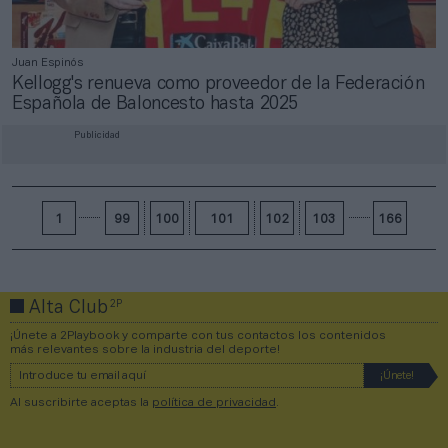
Juan Espinós
Kellogg's renueva como proveedor de la Federación
Española de Baloncesto hasta 2025
Publicidad
1
99
100
101
102
103
166
2P
Alta Club
¡Únete a 2Playbook y comparte con tus contactos los contenidos
más relevantes sobre la industria del deporte!
Al suscribirte aceptas la
política de privacidad
.