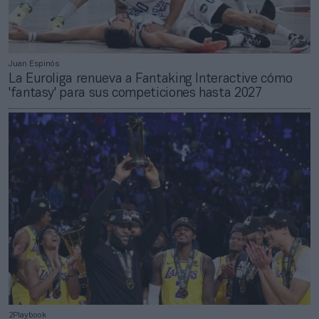
Juan Espinós
La Euroliga renueva a Fantaking Interactive cómo
'fantasy' para sus competiciones hasta 2027
2Playbook