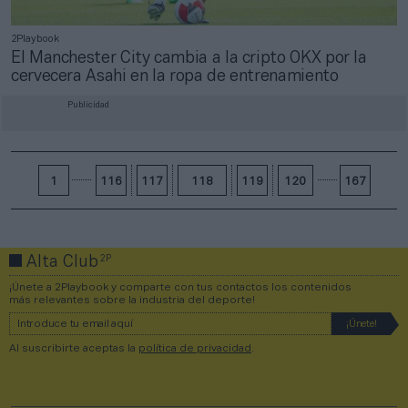
2Playbook
El Manchester City cambia a la cripto OKX por la
cervecera Asahi en la ropa de entrenamiento
Publicidad
1
116
117
118
119
120
167
2P
Alta Club
¡Únete a 2Playbook y comparte con tus contactos los contenidos
más relevantes sobre la industria del deporte!
Al suscribirte aceptas la
política de privacidad
.