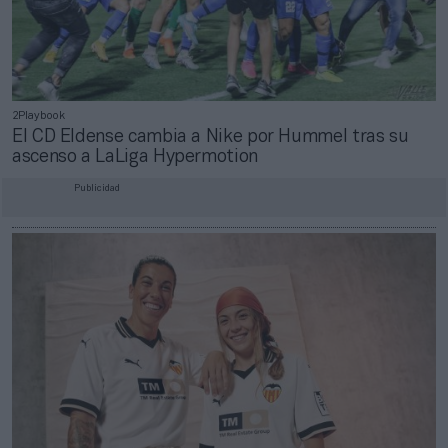
2Playbook
El CD Eldense cambia a Nike por Hummel tras su
ascenso a LaLiga Hypermotion
Publicidad