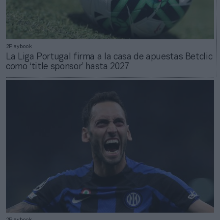
2Playbook
La Liga Portugal firma a la casa de apuestas Betclic
como ‘title sponsor’ hasta 2027
2Playbook