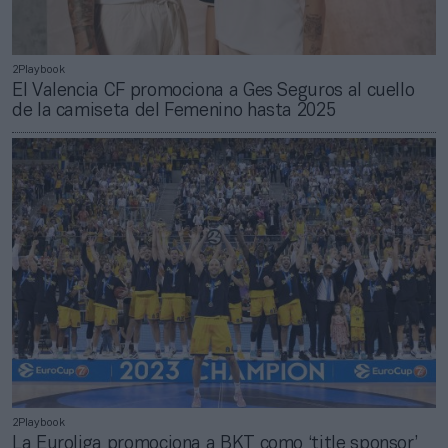
2Playbook
El Valencia CF promociona a Ges Seguros al cuello
de la camiseta del Femenino hasta 2025
2Playbook
La Euroliga promociona a BKT como ‘title sponsor’