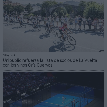
2Playbook
Unipublic refuerza la lista de socios de La Vuelta
con los vinos Cría Cuervos