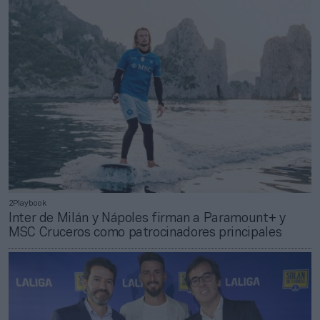
2Playbook
Inter de Milán y Nápoles firman a Paramount+ y
MSC Cruceros como patrocinadores principales