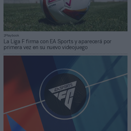
2Playbook
La Liga F firma con EA Sports y aparecerá por
primera vez en su nuevo videojuego