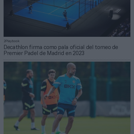
2Playbook
Decathlon firma como pala oficial del torneo de
Premier Padel de Madrid en 2023