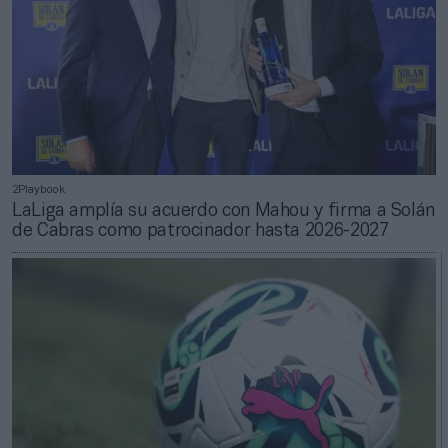
2Playbook
LaLiga amplía su acuerdo con Mahou y firma a Solán
de Cabras como patrocinador hasta 2026-2027