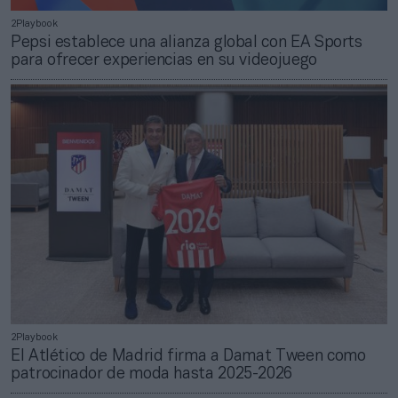
2Playbook
Pepsi establece una alianza global con EA Sports
para ofrecer experiencias en su videojuego
2Playbook
El Atlético de Madrid firma a Damat Tween como
patrocinador de moda hasta 2025-2026