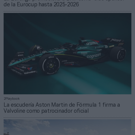
de la Eurocup hasta 2025-2026
2Playbook
La escudería Aston Martin de Fórmula 1 firma a
Valvoline como patrocinador oficial