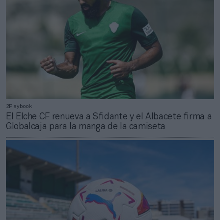
2Playbook
El Elche CF renueva a Sfidante y el Albacete firma a
Globalcaja para la manga de la camiseta