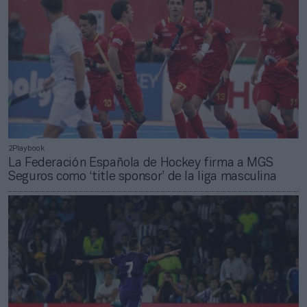
2Playbook
La Federación Española de Hockey firma a MGS
Seguros como ‘title sponsor’ de la liga masculina