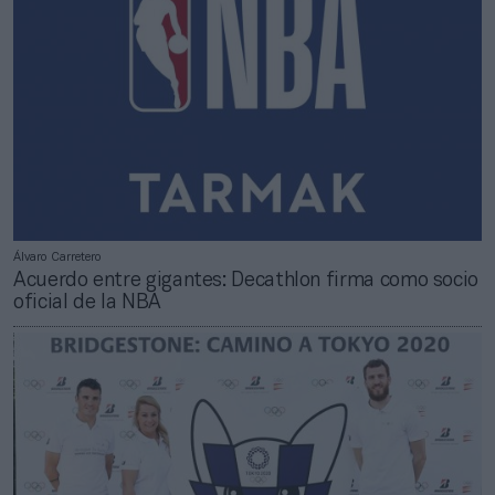
Álvaro Carretero
Acuerdo entre gigantes: Decathlon firma como socio
oficial de la NBA