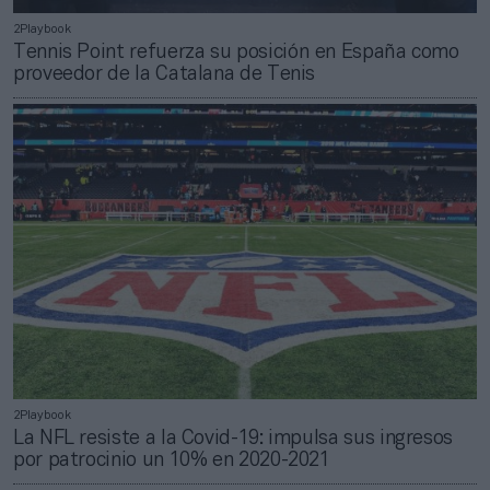
2Playbook
Tennis Point refuerza su posición en España como
proveedor de la Catalana de Tenis
2Playbook
La NFL resiste a la Covid-19: impulsa sus ingresos
por patrocinio un 10% en 2020-2021