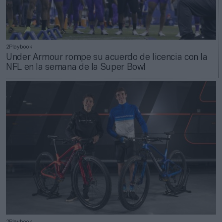
2Playbook
Under Armour rompe su acuerdo de licencia con la
NFL en la semana de la Super Bowl
2Playbook