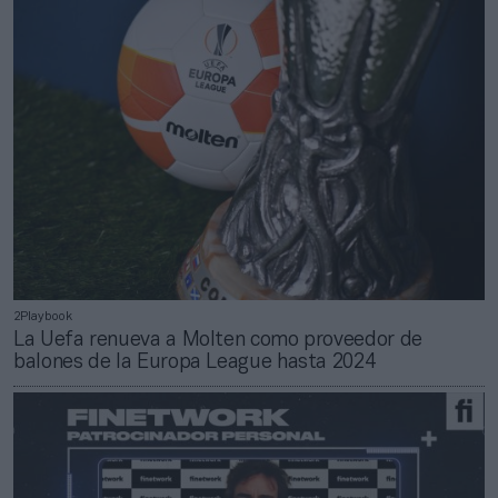
2Playbook
La Uefa renueva a Molten como proveedor de
balones de la Europa League hasta 2024