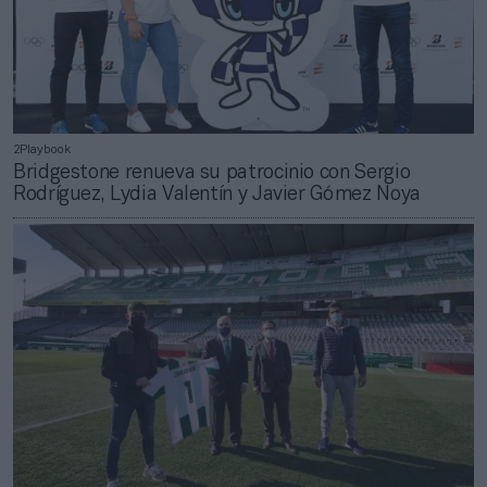
2Playbook
Bridgestone renueva su patrocinio con Sergio
Rodríguez, Lydia Valentín y Javier Gómez Noya