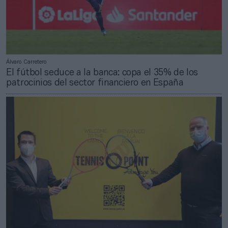
Álvaro Carretero
El fútbol seduce a la banca: copa el 35% de los
patrocinios del sector financiero en España