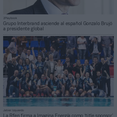
2Playbook
Grupo Interbrand asciende al español Gonzalo Brujó
a presidente global
Jabier Izquierdo
La Rfen firma a Imagina Energía como ‘title sponsor’