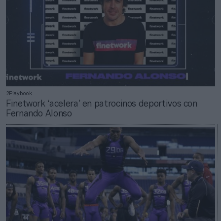
2Playbook
Finetwork ‘acelera’ en patrocinos deportivos con
Fernando Alonso