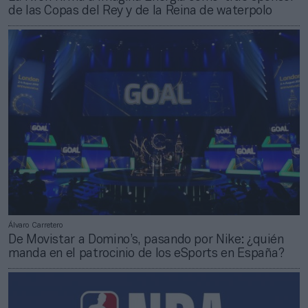
de las Copas del Rey y de la Reina de waterpolo
Álvaro Carretero
De Movistar a Domino’s, pasando por Nike: ¿quién
manda en el patrocinio de los eSports en España?