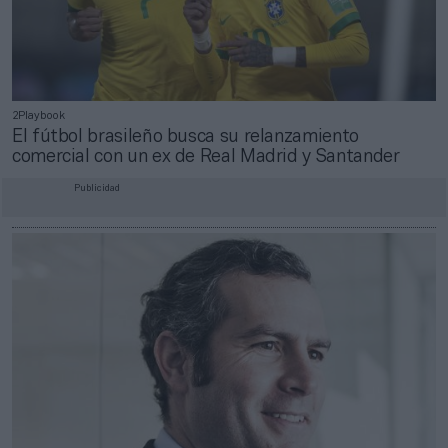
2Playbook
El fútbol brasileño busca su relanzamiento
comercial con un ex de Real Madrid y Santander
Publicidad