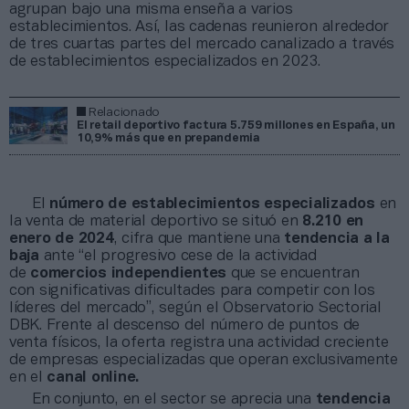
agrupan bajo una misma enseña a varios
establecimientos. Así, las cadenas reunieron alrededor
de tres cuartas partes del mercado canalizado a través
de establecimientos especializados en 2023.
Relacionado
El retail deportivo factura 5.759 millones en España, un
10,9% más que en prepandemia
El
número de establecimientos especializados
en
la venta de material deportivo se situó en
8.210 en
enero de 2024
, cifra que mantiene una
tendencia a la
baja
ante “el progresivo cese de la actividad
de
comercios independientes
que se encuentran
con significativas dificultades para competir con los
líderes del mercado”, según el Observatorio Sectorial
DBK. Frente al descenso del número de puntos de
venta físicos, la oferta registra una actividad creciente
de empresas especializadas que operan exclusivamente
en el
canal online.
En conjunto, en el sector se aprecia una
tendencia