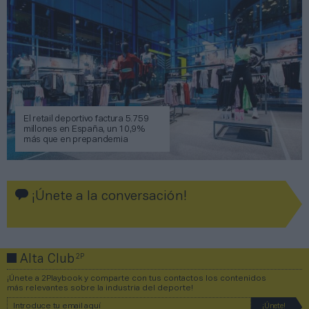
El retail deportivo factura 5.759
millones en España, un 10,9%
más que en prepandemia
¡Únete a la conversación!
2P
Alta Club
¡Únete a 2Playbook y comparte con tus contactos los contenidos
más relevantes sobre la industria del deporte!