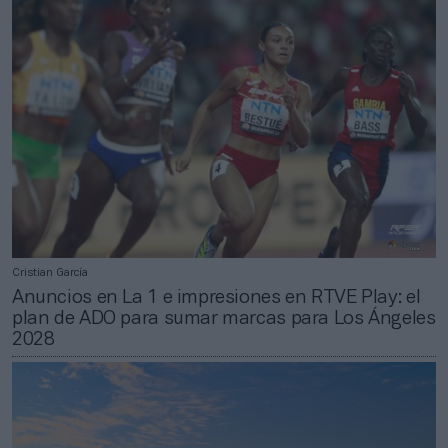
Cristian García
Anuncios en La 1 e impresiones en RTVE Play: el
plan de ADO para sumar marcas para Los Ángeles
2028