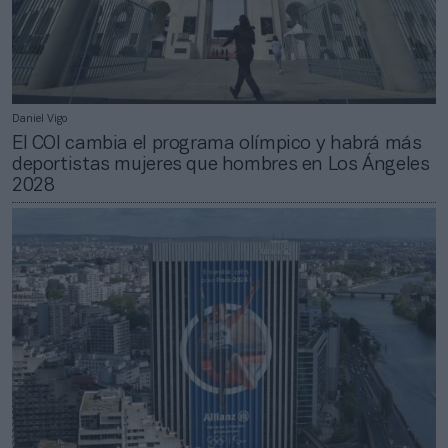
Daniel Vigo
El COI cambia el programa olímpico y habrá más
deportistas mujeres que hombres en Los Ángeles
2028