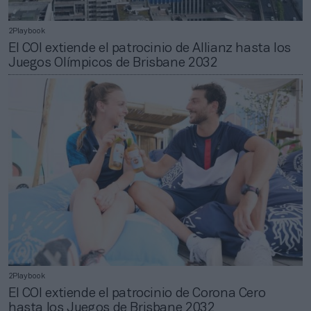
2Playbook
El COI extiende el patrocinio de Allianz hasta los
Juegos Olímpicos de Brisbane 2032
2Playbook
El COI extiende el patrocinio de Corona Cero
hasta los Juegos de Brisbane 2032