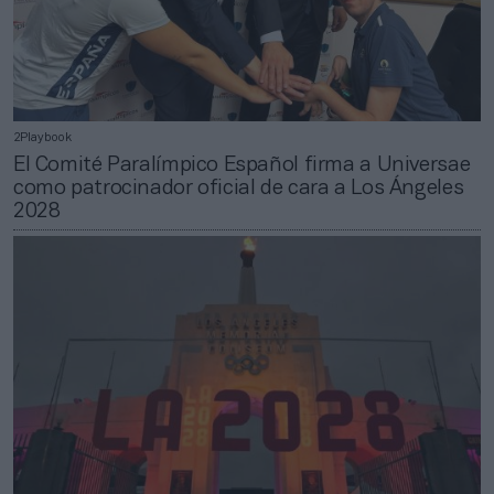
2Playbook
El Comité Paralímpico Español firma a Universae
como patrocinador oficial de cara a Los Ángeles
2028