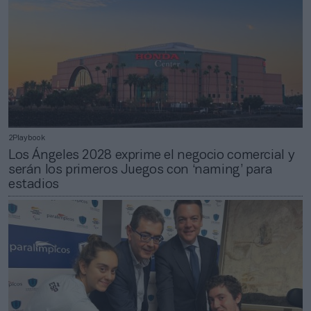
2Playbook
Los Ángeles 2028 exprime el negocio comercial y
serán los primeros Juegos con ‘naming’ para
estadios