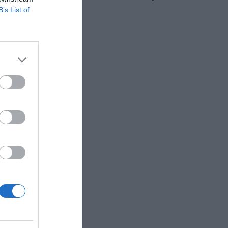
B’s List of