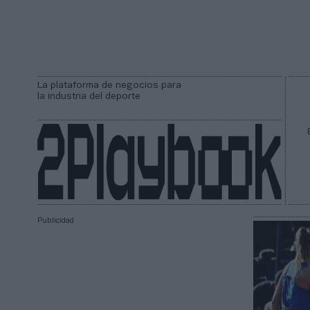
La plataforma de negocios para
la industria del deporte
Publicidad