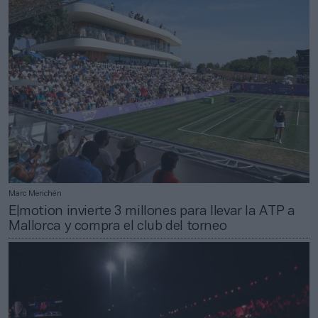
Marc Menchén
E|motion invierte 3 millones para llevar la ATP a
Mallorca y compra el club del torneo