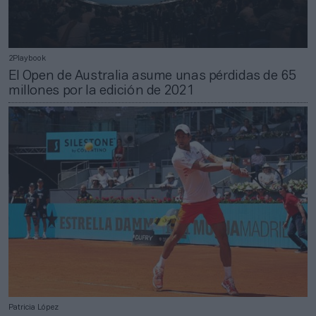
2Playbook
El Open de Australia asume unas pérdidas de 65
millones por la edición de 2021
Patricia López