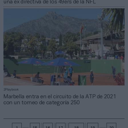
una ex directiva de los 49ers de la NFL
2Playbook
Marbella entra en el circuito de la ATP de 2021
con un torneo de categoría 250