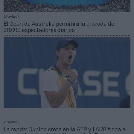
2Playbook
El Open de Australia permitirá la entrada de
30.000 espectadores diarios
2Playbook
La ronda: Dunlop crece en la ATP y LA’28 ficha a