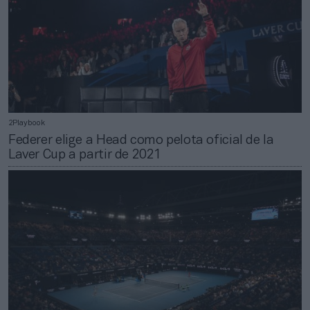
2Playbook
Federer elige a Head como pelota oficial de la
Laver Cup a partir de 2021