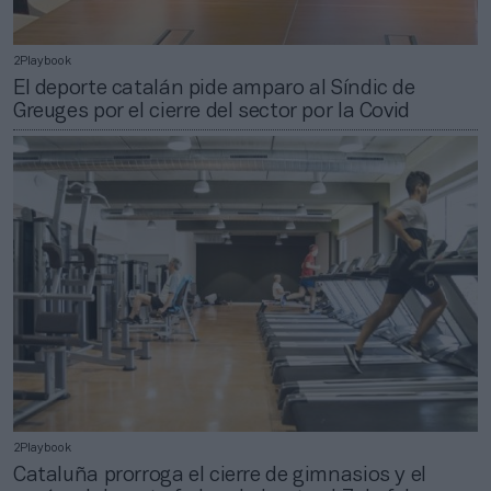
2Playbook
El deporte catalán pide amparo al Síndic de
Greuges por el cierre del sector por la Covid
2Playbook
Cataluña prorroga el cierre de gimnasios y el