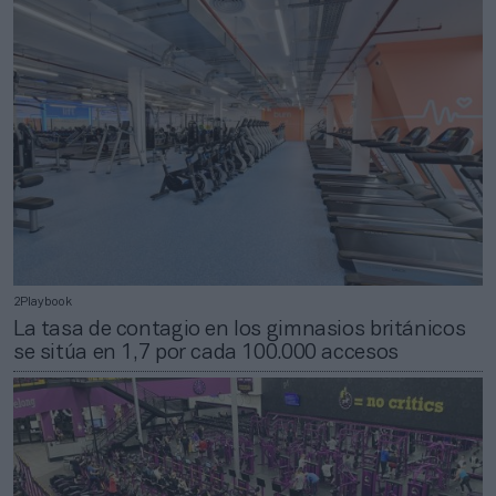
2Playbook
La tasa de contagio en los gimnasios británicos
se sitúa en 1,7 por cada 100.000 accesos