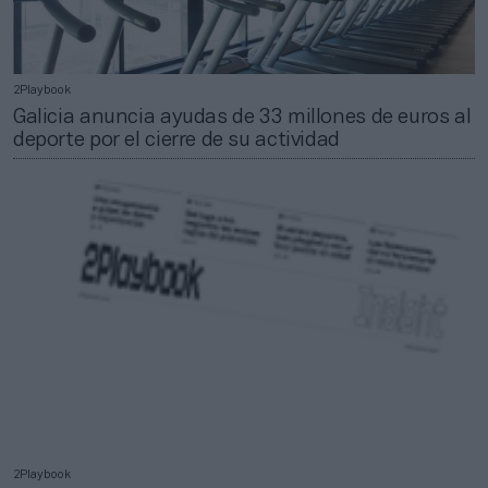
2Playbook
Galicia anuncia ayudas de 33 millones de euros al
deporte por el cierre de su actividad
2Playbook