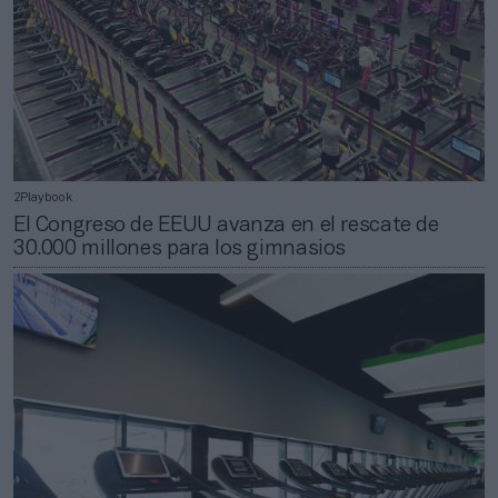
2Playbook
El Congreso de EEUU avanza en el rescate de
30.000 millones para los gimnasios