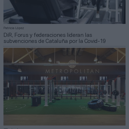
Patricia López
DiR, Forus y federaciones lideran las
subvenciones de Cataluña por la Covid-19