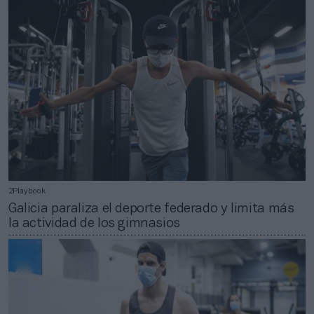
2Playbook
Galicia paraliza el deporte federado y limita más
la actividad de los gimnasios