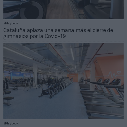
2Playbook
Cataluña aplaza una semana más el cierre de
gimnasios por la Covid-19
2Playbook