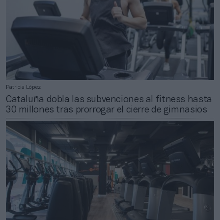
Patricia López
Cataluña dobla las subvenciones al fitness hasta
30 millones tras prorrogar el cierre de gimnasios