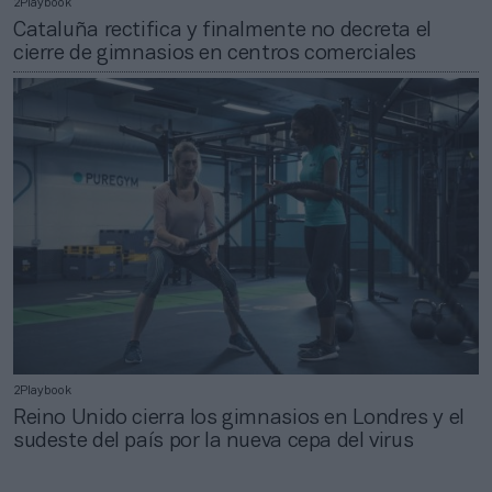
2Playbook
Cataluña rectifica y finalmente no decreta el
cierre de gimnasios en centros comerciales
2Playbook
Reino Unido cierra los gimnasios en Londres y el
sudeste del país por la nueva cepa del virus