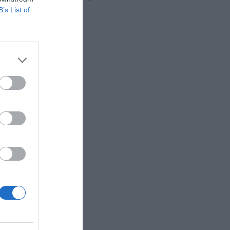
B’s List of