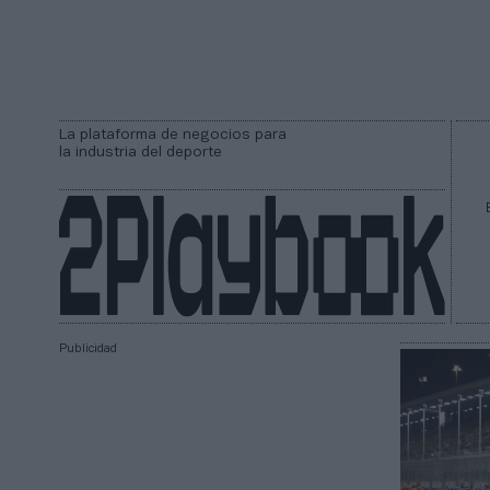
La plataforma de negocios para
la industria del deporte
Publicidad