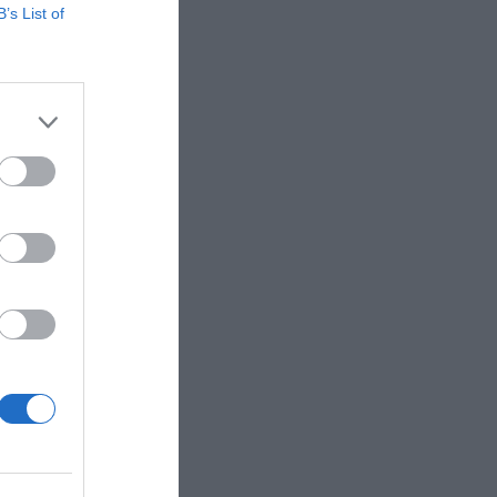
B’s List of