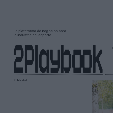
La plataforma de negocios para
la industria del deporte
Publicidad