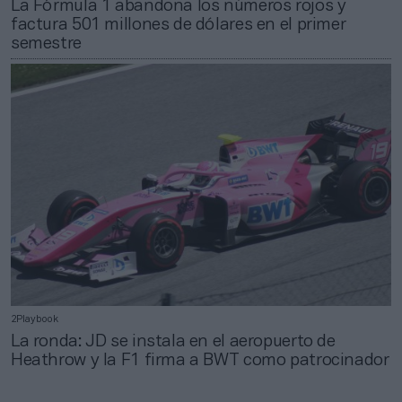
La Fórmula 1 abandona los números rojos y
factura 501 millones de dólares en el primer
semestre
2Playbook
La ronda: JD se instala en el aeropuerto de
Heathrow y la F1 firma a BWT como patrocinador