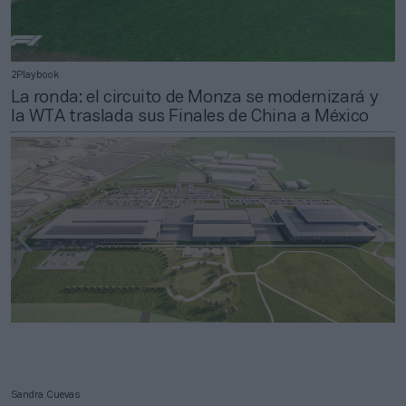
2Playbook
La ronda: el circuito de Monza se modernizará y
la WTA traslada sus Finales de China a México
Sandra Cuevas