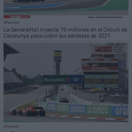
2Playbook
La Generalitat inyecta 19 millones en el Circuit de
Catalunya para cubrir las pérdidas de 2021
2Playbook