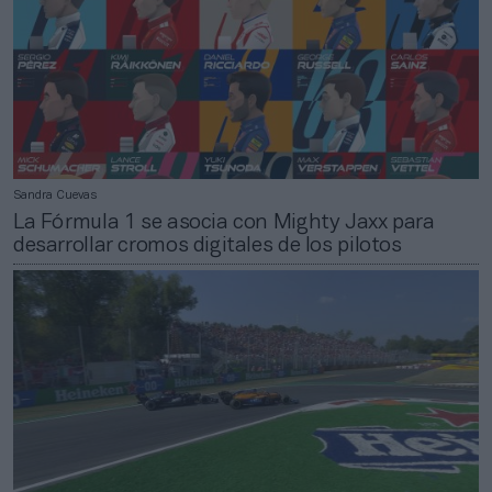
Sandra Cuevas
La Fórmula 1 se asocia con Mighty Jaxx para
desarrollar cromos digitales de los pilotos