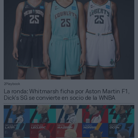
2Playbook
La ronda: Whitmarsh ficha por Aston Martin F1,
Dick’s SG se convierte en socio de la WNBA