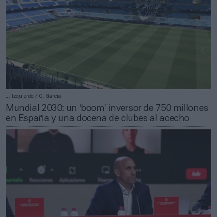
J. Izquierdo / C. García
Mundial 2030: un ‘boom’ inversor de 750 millones
en España y una docena de clubes al acecho