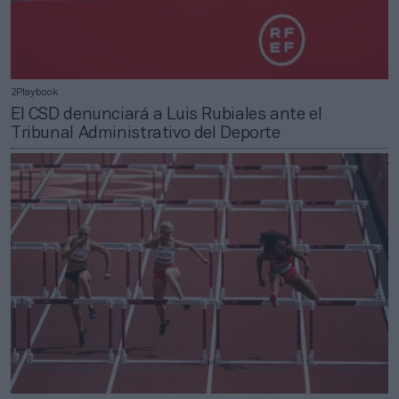
2Playbook
El CSD denunciará a Luis Rubiales ante el
Tribunal Administrativo del Deporte