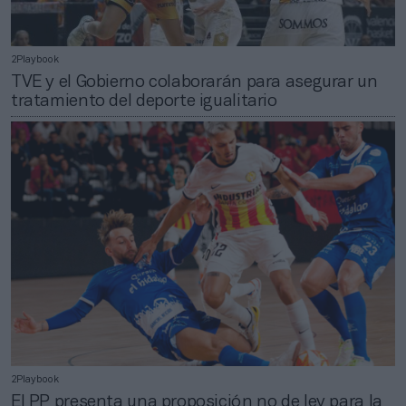
2Playbook
TVE y el Gobierno colaborarán para asegurar un
tratamiento del deporte igualitario
2Playbook
El PP presenta una proposición no de ley para la