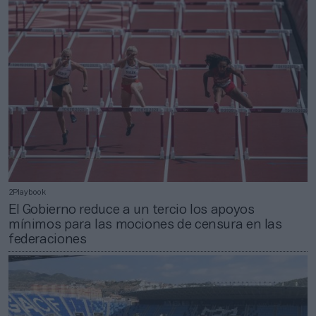
2Playbook
El Gobierno reduce a un tercio los apoyos
mínimos para las mociones de censura en las
federaciones