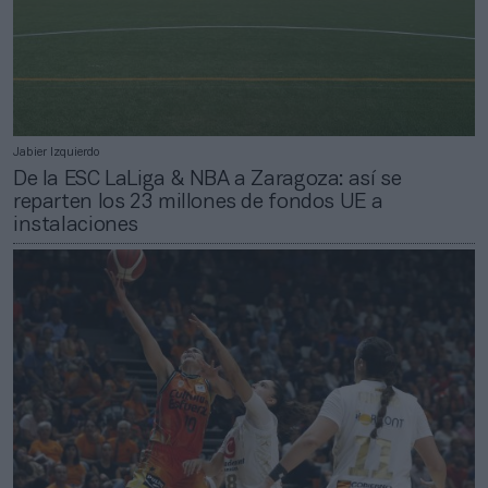
Jabier Izquierdo
De la ESC LaLiga & NBA a Zaragoza: así se
reparten los 23 millones de fondos UE a
instalaciones