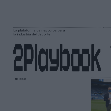
La plataforma de negocios para
la industria del deporte
Publicidad