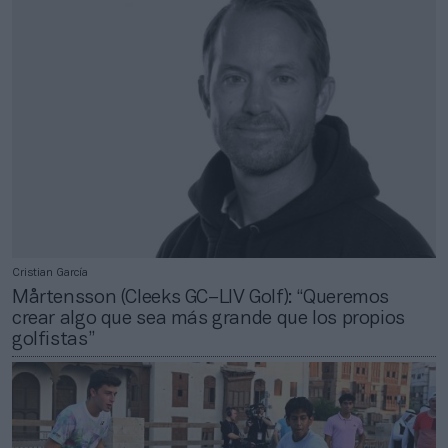
Cristian García
Mårtensson (Cleeks GC–LIV Golf): “Queremos
crear algo que sea más grande que los propios
golfistas”