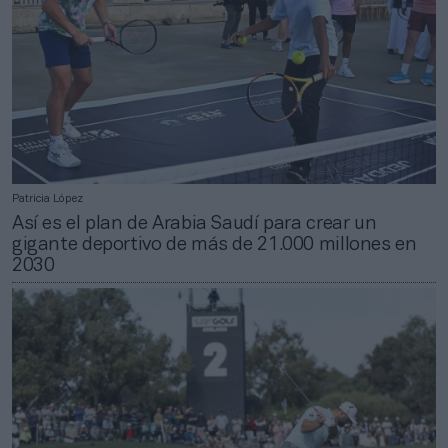
Patricia López
Así es el plan de Arabia Saudí para crear un
gigante deportivo de más de 21.000 millones en
2030