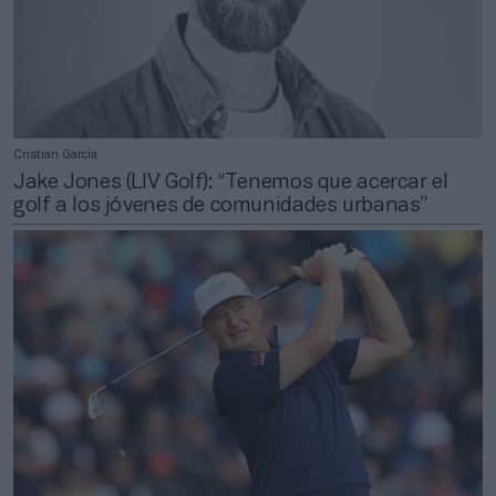
Cristian García
Jake Jones (LIV Golf): “Tenemos que acercar el
golf a los jóvenes de comunidades urbanas”