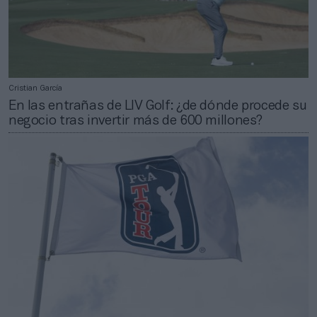
Cristian García
En las entrañas de LIV Golf: ¿de dónde procede su
negocio tras invertir más de 600 millones?