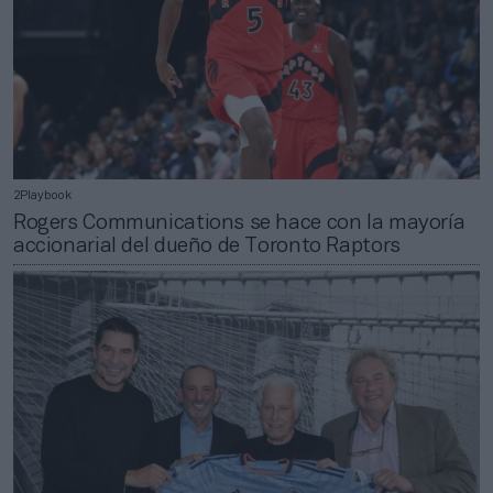
2Playbook
Rogers Communications se hace con la mayoría
accionarial del dueño de Toronto Raptors