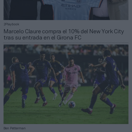
2Playbook
Marcelo Claure compra el 10% del New York City
tras su entrada en el Girona FC
Ben Petterman