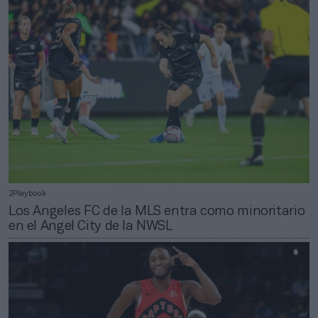
2Playbook
Los Angeles FC de la MLS entra como minoritario
en el Angel City de la NWSL