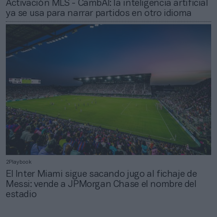
Activación MLS - CambAI: la inteligencia artificial
ya se usa para narrar partidos en otro idioma
2Playbook
El Inter Miami sigue sacando jugo al fichaje de
Messi: vende a JPMorgan Chase el nombre del
estadio