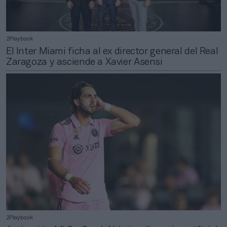
2Playbook
El Inter Miami ficha al ex director general del Real
Zaragoza y asciende a Xavier Asensi
2Playbook