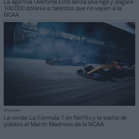
La agencia Overtime Elite lanza una liga y pagará
100.000 dólares a talentos que no vayan a la
NCAA
2Playbook
La ronda: La Fórmula 1 en Netflix y la vuelta de
público al March Madness de la NCAA