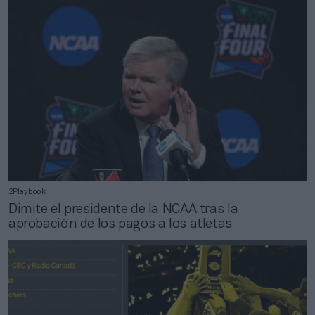
2Playbook
Dimite el presidente de la NCAA tras la
aprobación de los pagos a los atletas