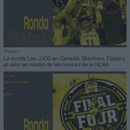
2Playbook
La ronda: Los JJOO en Canadá, Skechers, Flexia y
el valor en medio de las marcas de la NCAA