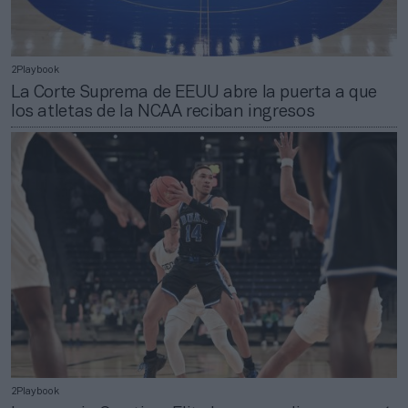
2Playbook
La Corte Suprema de EEUU abre la puerta a que
los atletas de la NCAA reciban ingresos
2Playbook