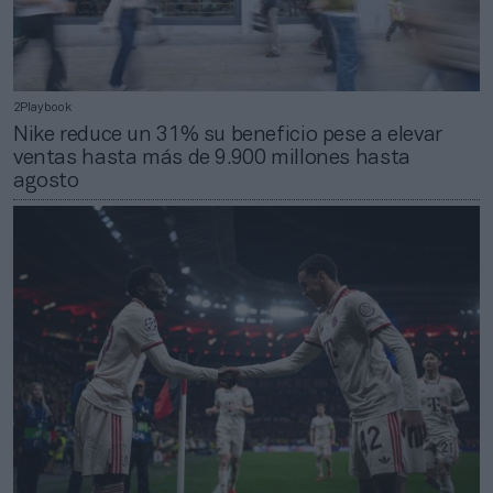
2Playbook
Nike reduce un 31% su beneficio pese a elevar
ventas hasta más de 9.900 millones hasta
agosto