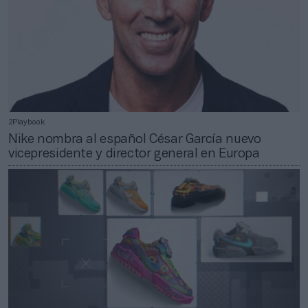
2Playbook
Nike nombra al español César García nuevo
vicepresidente y director general en Europa