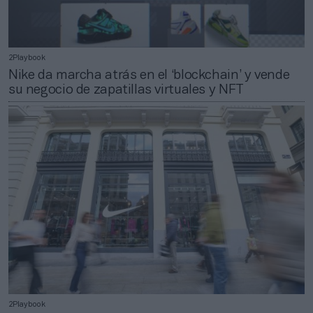
2Playbook
Nike da marcha atrás en el ‘blockchain’ y vende
su negocio de zapatillas virtuales y NFT
2Playbook