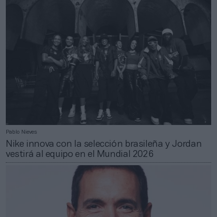
Pablo Nieves
Nike innova con la selección brasileña y Jordan
vestirá al equipo en el Mundial 2026