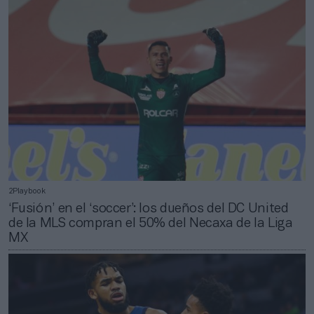
2Playbook
‘Fusión’ en el ‘soccer’: los dueños del DC United
de la MLS compran el 50% del Necaxa de la Liga
MX