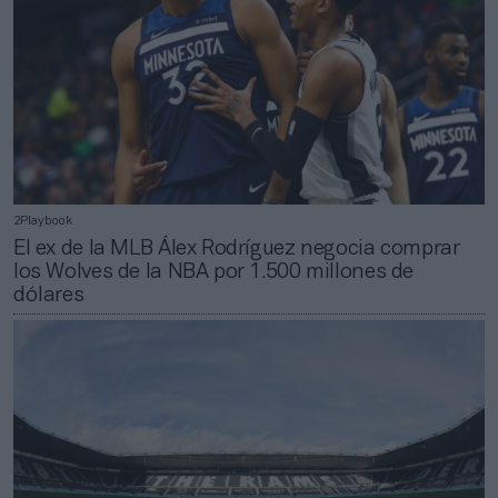
2Playbook
El ex de la MLB Álex Rodríguez negocia comprar
los Wolves de la NBA por 1.500 millones de
dólares