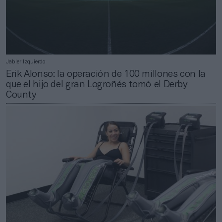
Jabier Izquierdo
Erik Alonso: la operación de 100 millones con la
que el hijo del gran Logroñés tomó el Derby
County