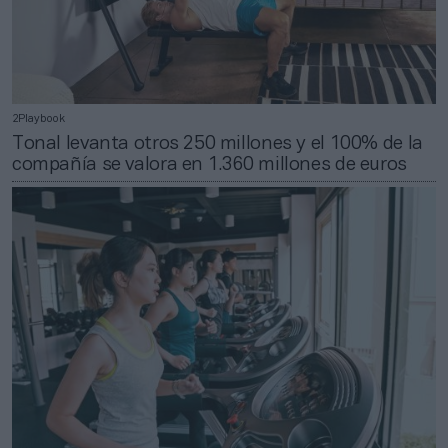
2Playbook
Tonal levanta otros 250 millones y el 100% de la
compañía se valora en 1.360 millones de euros