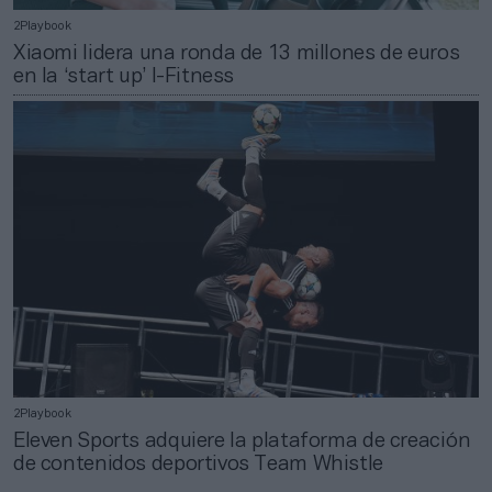
2Playbook
Xiaomi lidera una ronda de 13 millones de euros
en la ‘start up’ I-Fitness
2Playbook
Eleven Sports adquiere la plataforma de creación
de contenidos deportivos Team Whistle