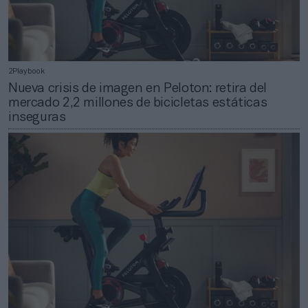
2Playbook
Nueva crisis de imagen en Peloton: retira del
mercado 2,2 millones de bicicletas estáticas
inseguras