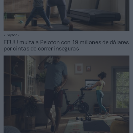
2Playbook
EEUU multa a Peloton con 19 millones de dólares
por cintas de correr inseguras