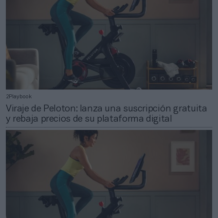
2Playbook
Viraje de Peloton: lanza una suscripción gratuita
y rebaja precios de su plataforma digital