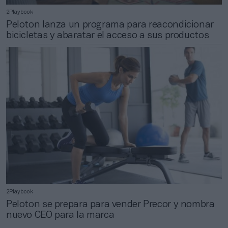
2Playbook
Peloton lanza un programa para reacondicionar
bicicletas y abaratar el acceso a sus productos
2Playbook
Peloton se prepara para vender Precor y nombra
nuevo CEO para la marca