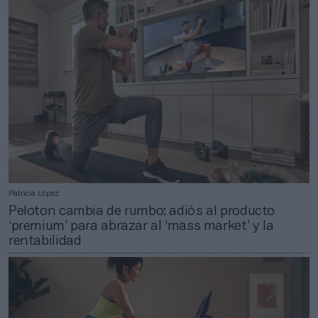
Patricia López
Peloton cambia de rumbo: adiós al producto
‘premium’ para abrazar al ‘mass market’ y la
rentabilidad