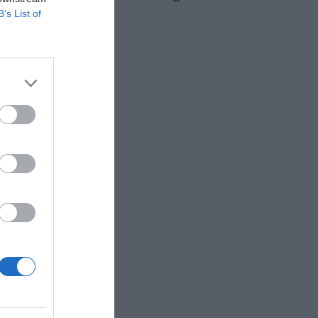
B’s List of