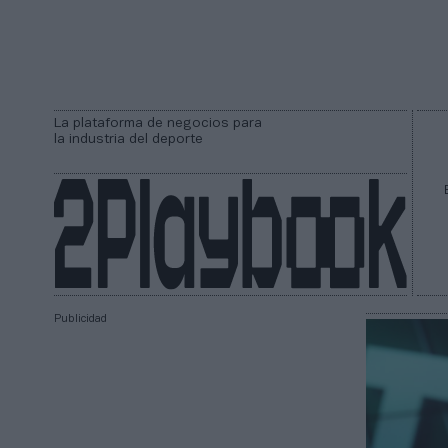
La plataforma de negocios para
la industria del deporte
Publicidad