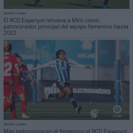
Sandra Cuevas
El RCD Espanyol renueva a Miró como
patrocinador principal del equipo femenino hasta
2022
Sandra Cuevas
Más patrocinios en el femenino: el RCD Espanyol