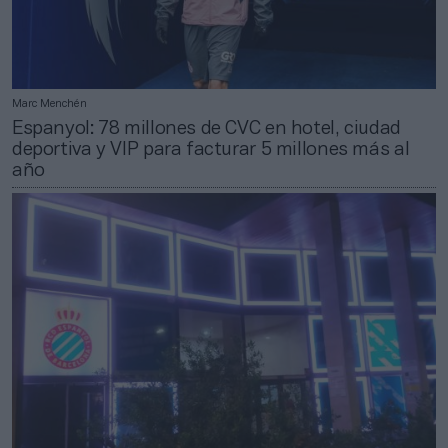
Marc Menchén
Espanyol: 78 millones de CVC en hotel, ciudad
deportiva y VIP para facturar 5 millones más al
año