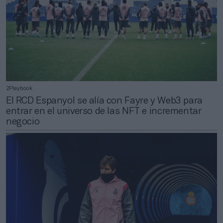
2Playbook
El RCD Espanyol se alía con Fayre y Web3 para
entrar en el universo de las NFT e incrementar
negocio