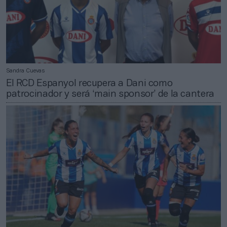
Sandra Cuevas
El RCD Espanyol recupera a Dani como
patrocinador y será ‘main sponsor’ de la cantera