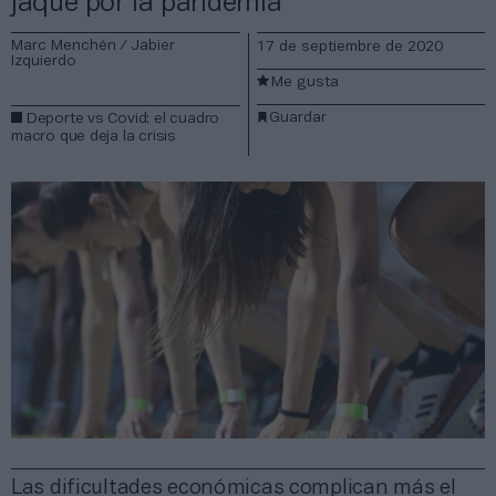
jaque por la pandemia
Marc Menchén / Jabier
17 de septiembre de 2020
Izquierdo
Me gusta
Guardar
Deporte vs Covid: el cuadro
macro que deja la crisis
Las dificultades económicas complican más el