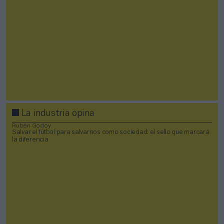
La industria opina
Rubén Godoy
Salvar el fútbol para salvarnos como sociedad: el sello que marcará
la diferencia