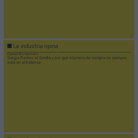
La industria opina
Daniel Borrachero
Sergio Ramos, el Sevilla y por qué el precio de compra no siempre
está en el balance