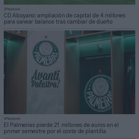
2Playbook
CD Alcoyano: ampliación de capital de 4 millones
para sanear balance tras cambiar de dueño
2Playbook
El Palmeiras pierde 21 millones de euros en el
primer semestre por el coste de plantilla