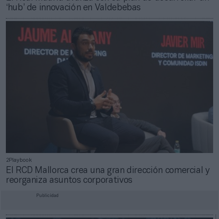
‘hub’ de innovación en Valdebebas
2Playbook
El RCD Mallorca crea una gran dirección comercial y
reorganiza asuntos corporativos
Publicidad