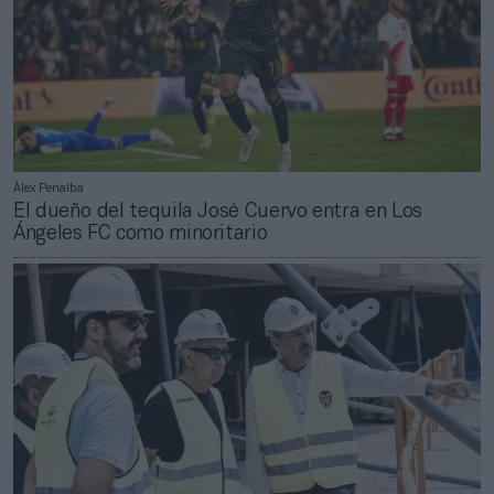
Àlex Penalba
El dueño del tequila José Cuervo entra en Los
Ángeles FC como minoritario