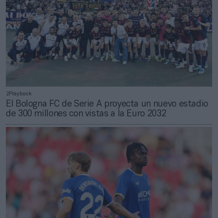
2Playbook
El Bologna FC de Serie A proyecta un nuevo estadio
de 300 millones con vistas a la Euro 2032