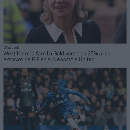
2Playbook
West Ham: la familia Gold vende su 25% a los
exsocios de PIF en el Newcastle United