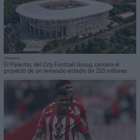
2Playbook
El Palermo, del City Football Group, cancela el
proyecto de un renovado estadio de 250 millones