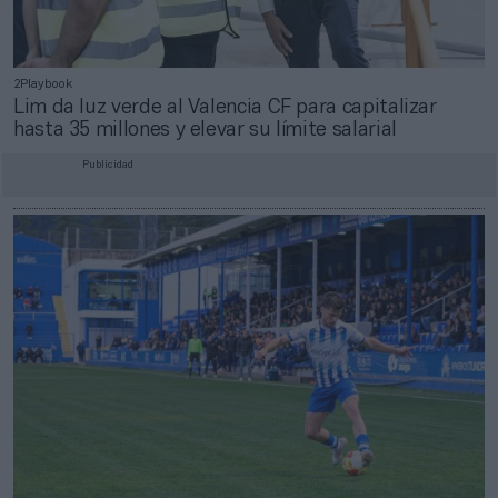
2Playbook
Lim da luz verde al Valencia CF para capitalizar
hasta 35 millones y elevar su límite salarial
Publicidad