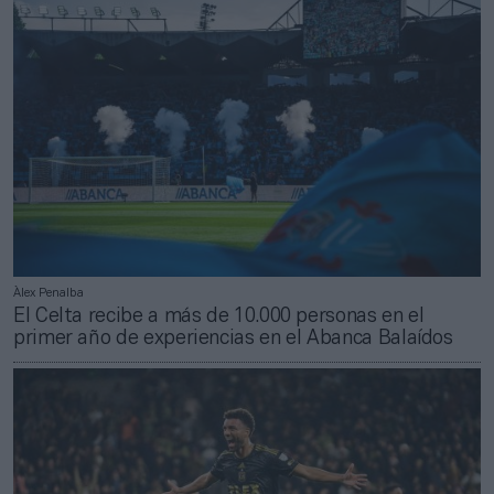
Àlex Penalba
El Celta recibe a más de 10.000 personas en el
primer año de experiencias en el Abanca Balaídos