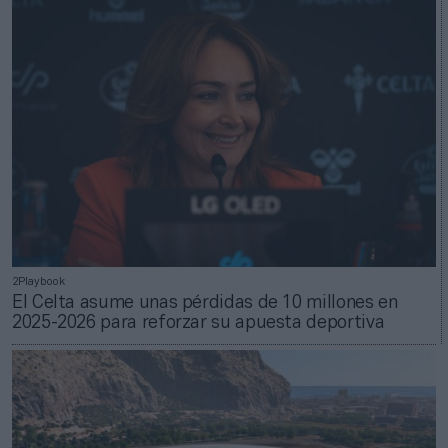
2Playbook
El Celta asume unas pérdidas de 10 millones en
2025-2026 para reforzar su apuesta deportiva