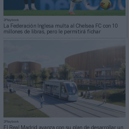
2Playbook
La Federación Inglesa multa al Chelsea FC con 10
millones de libras, pero le permitirá fichar
2Playbook
El Real Madrid avanza con su plan de desarrollar un