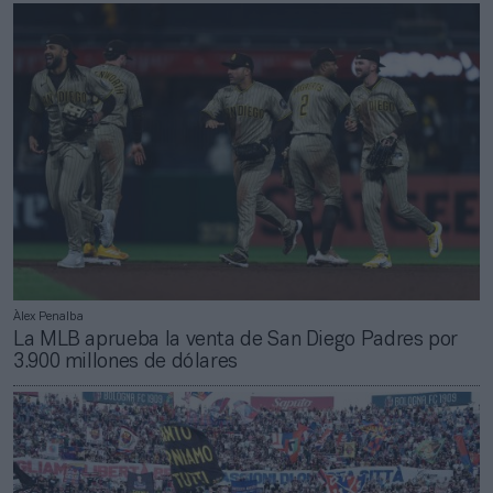
Àlex Penalba
La MLB aprueba la venta de San Diego Padres por
3.900 millones de dólares