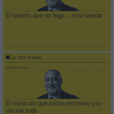
El talento que no llega… ni se queda
La otra mirada
Alfonso Arroyo
El músculo que pocos entrenan y lo
decide todo