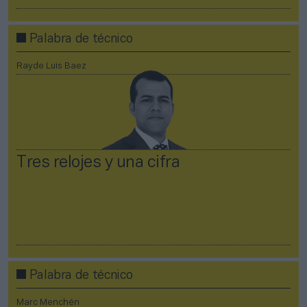
Palabra de técnico
Rayde Luis Baez
Tres relojes y una cifra
Palabra de técnico
Marc Menchén