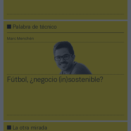
Palabra de técnico
Marc Menchén
Fútbol, ¿negocio (in)sostenible?
La otra mirada