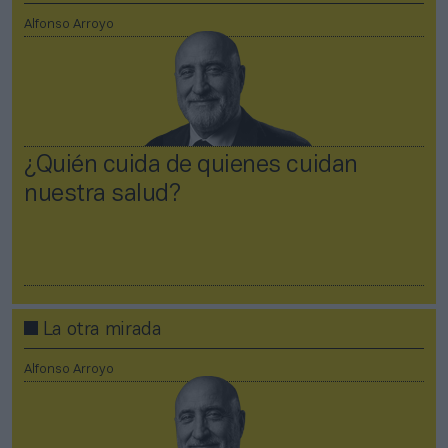
Alfonso Arroyo
¿Quién cuida de quienes cuidan
nuestra salud?
La otra mirada
Alfonso Arroyo