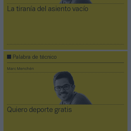
La tiranía del asiento vacío
Palabra de técnico
Marc Menchén
Quiero deporte gratis