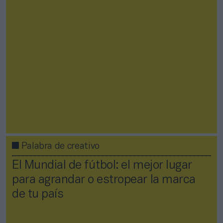
Palabra de creativo
El Mundial de fútbol: el mejor lugar
para agrandar o estropear la marca
de tu país