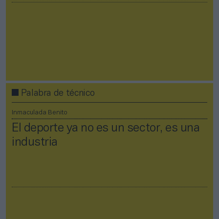
Palabra de técnico
Inmaculada Benito
El deporte ya no es un sector, es una
industria