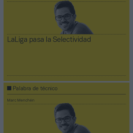
LaLiga pasa la Selectividad
Palabra de técnico
Marc Menchén