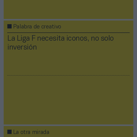
Palabra de creativo
La Liga F necesita iconos, no solo
inversión
La otra mirada