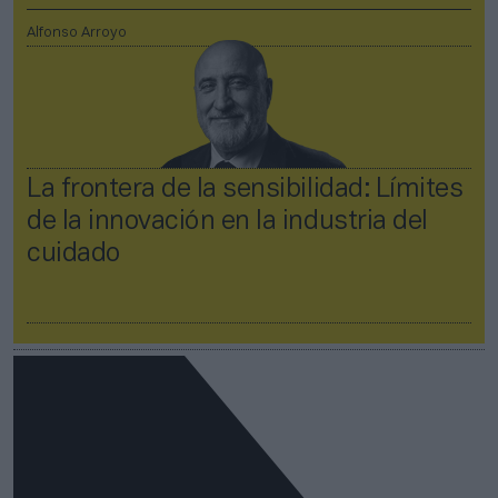
Alfonso Arroyo
La frontera de la sensibilidad: Límites
de la innovación en la industria del
cuidado