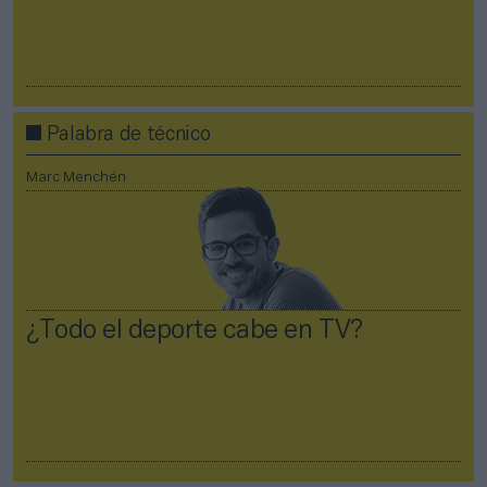
Palabra de técnico
Marc Menchén
¿Todo el deporte cabe en TV?