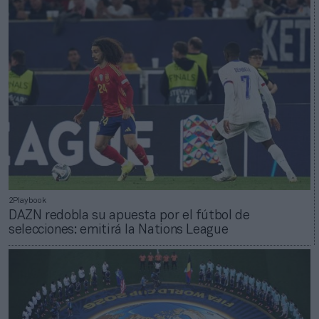
2Playbook
DAZN redobla su apuesta por el fútbol de
selecciones: emitirá la Nations League