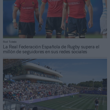
Rod Toledo
La Real Federación Española de Rugby supera el
millón de seguidores en sus redes sociales