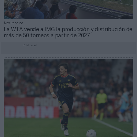
Àlex Penalba
La WTA vende a IMG la producción y distribución de
más de 50 torneos a partir de 2027
Publicidad