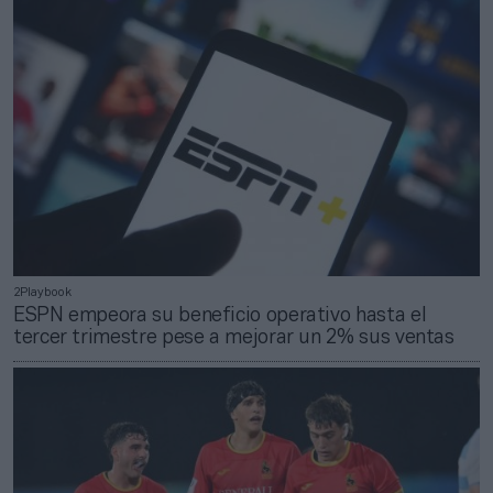
2Playbook
ESPN empeora su beneficio operativo hasta el
tercer trimestre pese a mejorar un 2% sus ventas