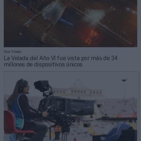
Rod Toledo
La Velada del Año VI fue vista por más de 34
millones de dispositivos únicos