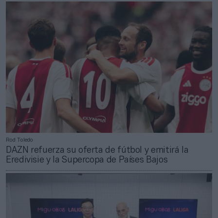
Rod Toledo
DAZN refuerza su oferta de fútbol y emitirá la
Eredivisie y la Supercopa de Países Bajos