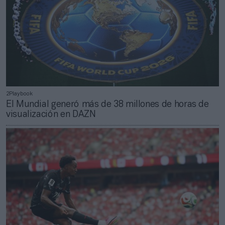
2Playbook
El Mundial generó más de 38 millones de horas de
visualización en DAZN