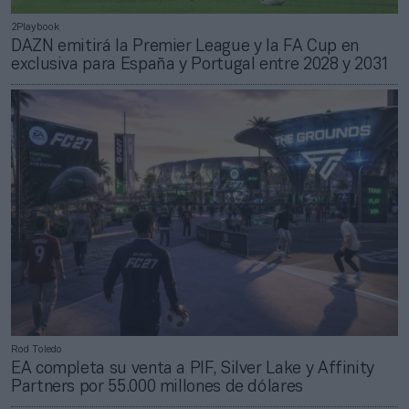
2Playbook
DAZN emitirá la Premier League y la FA Cup en
exclusiva para España y Portugal entre 2028 y 2031
Rod Toledo
EA completa su venta a PIF, Silver Lake y Affinity
Partners por 55.000 millones de dólares