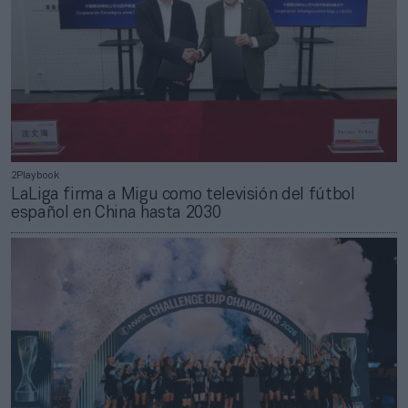
2Playbook
LaLiga firma a Migu como televisión del fútbol
español en China hasta 2030