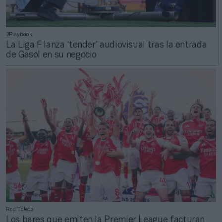
2Playbook
La Liga F lanza ‘tender’ audiovisual tras la entrada
de Gasol en su negocio
Rod Toledo
Los bares que emiten la Premier League facturan