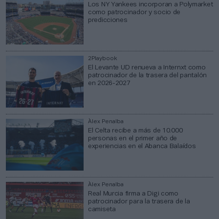
Los NY Yankees incorporan a Polymarket
como patrocinador y socio de
predicciones
2Playbook
El Levante UD renueva a Internxt como
patrocinador de la trasera del pantalón
en 2026-2027
Àlex Penalba
El Celta recibe a más de 10.000
personas en el primer año de
experiencias en el Abanca Balaídos
Àlex Penalba
Real Murcia firma a Digi como
patrocinador para la trasera de la
camiseta