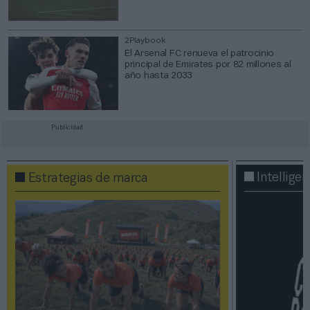
2Playbook
El Arsenal FC renueva el patrocinio
principal de Emirates por 82 millones al
año hasta 2033
Publicidad
Intellige
Estrategias de marca​​​​​​​​​​​​​​​​​​​​​