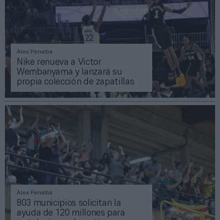
Àlex Penalba
Nike renueva a Victor
Wembanyama y lanzará su
propia colección de zapatillas
Àlex Penalba
803 municipios solicitan la
ayuda de 120 millones para