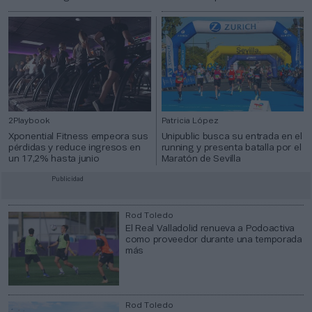
2Playbook
Patricia López
Xponential Fitness empeora sus
Unipublic busca su entrada en el
pérdidas y reduce ingresos en
running y presenta batalla por el
un 17,2% hasta junio
Maratón de Sevilla
Publicidad
Rod Toledo
El Real Valladolid renueva a Podoactiva
como proveedor durante una temporada
más
Rod Toledo