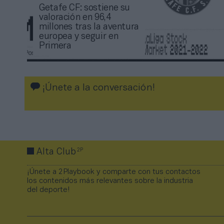
Getafe CF: sostiene su
valoración en 96,4
millones tras la aventura
europea y seguir en
Primera
¡Únete a la conversación!
2P
Alta Club
¡Únete a 2Playbook y comparte con tus contactos
los contenidos más relevantes sobre la industria
del deporte!