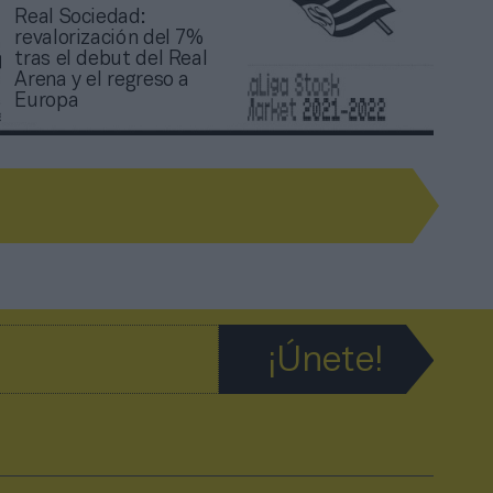
Real Sociedad:
revalorización del 7%
tras el debut del Real
Arena y el regreso a
Europa