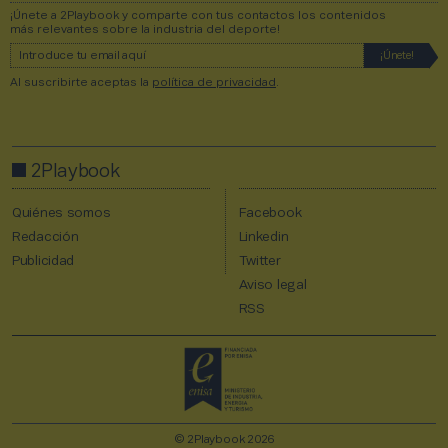
¡Únete a 2Playbook y comparte con tus contactos los contenidos
más relevantes sobre la industria del deporte!
Al suscribirte aceptas la
política de privacidad
.
2Playbook
Quiénes somos
Facebook
Redacción
Linkedin
Publicidad
Twitter
Aviso legal
RSS
© 2Playbook 2026