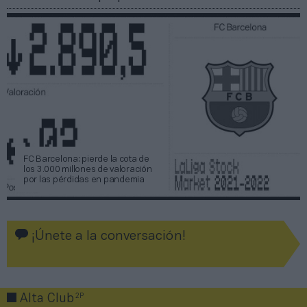
FC Barcelona: pierde la cota de
los 3.000 millones de valoración
por las pérdidas en pandemia
¡Únete a la conversación!
2P
Alta Club