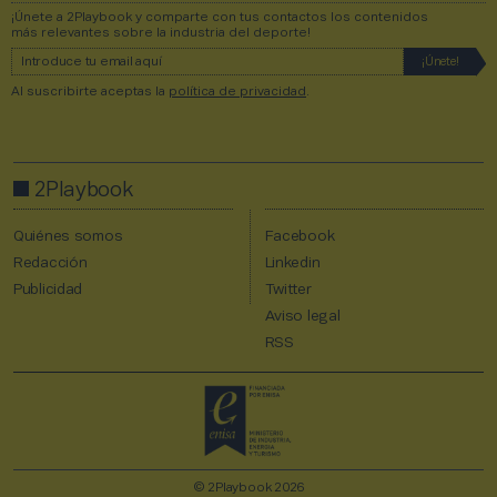
¡Únete a 2Playbook y comparte con tus contactos los contenidos
más relevantes sobre la industria del deporte!
Al suscribirte aceptas la
política de privacidad
.
2Playbook
Quiénes somos
Facebook
Redacción
Linkedin
Publicidad
Twitter
Aviso legal
RSS
© 2Playbook 2026