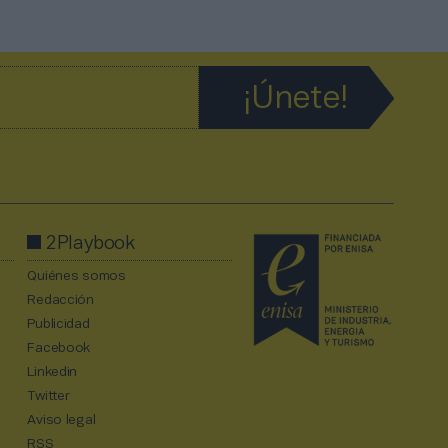
2Playbook
Quiénes somos
Redacción
Publicidad
Facebook
Linkedin
Twitter
Aviso legal
RSS