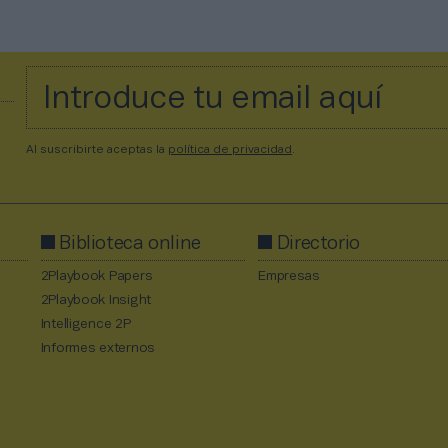
Al suscribirte aceptas la
política de privacidad
.
Biblioteca online
Directorio
2Playbook Papers
Empresas
2Playbook Insight
Intelligence 2P
Informes externos