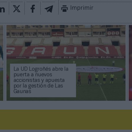
Imprimir
La UD Logroñés abre la
puerta a nuevos
accionistas y apuesta
por la gestión de Las
Gaunas