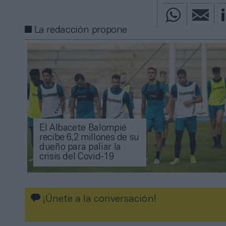
La redacción propone
El Albacete Balompié
recibe 6,2 millones de su
dueño para paliar la
crisis del Covid-19
¡Únete a la conversación!