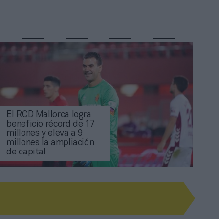
El RCD Mallorca logra
beneficio récord de 17
millones y eleva a 9
millones la ampliación
de capital