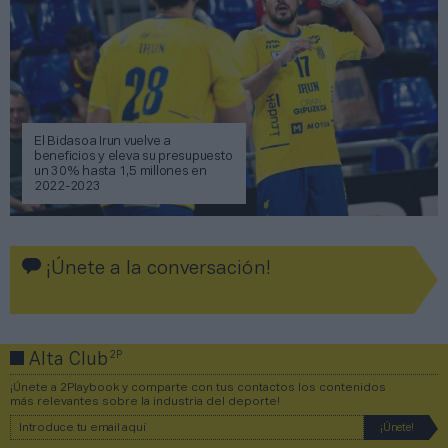
El Bidasoa Irun vuelve a
beneficios y eleva su presupuesto
un 30% hasta 1,5 millones en
2022-2023
¡Únete a la conversación!
2P
Alta Club
¡Únete a 2Playbook y comparte con tus contactos los contenidos
más relevantes sobre la industria del deporte!