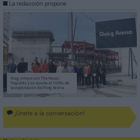
La redacción propone
Roig rompe con The Music
Republic y se queda el 100% de
la explotación del Roig Arena
¡Únete a la conversación!