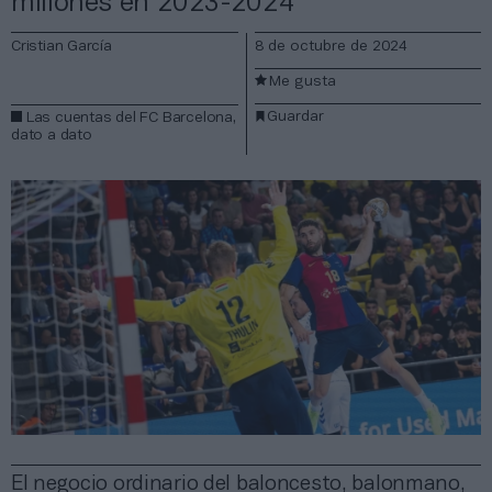
millones en 2023-2024
Cristian García
8 de octubre de 2024
Me gusta
Guardar
Las cuentas del FC Barcelona,
dato a dato
El negocio ordinario del baloncesto, balonmano,