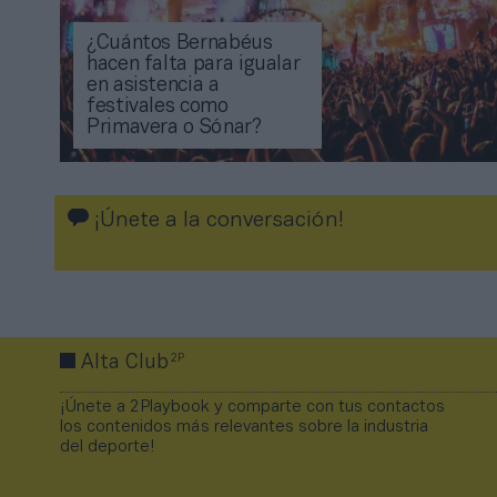
¿Cuántos Bernabéus
hacen falta para igualar
en asistencia a
festivales como
Primavera o Sónar?
¡Únete a la conversación!
2P
Alta Club
¡Únete a 2Playbook y comparte con tus contactos
los contenidos más relevantes sobre la industria
del deporte!