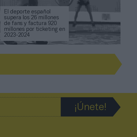
El deporte español
supera los 26 millones
de fans y factura 920
millones por ticketing en
2023-2024