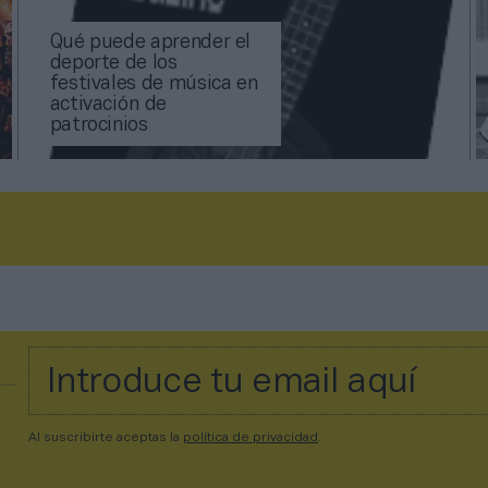
Qué puede aprender el
deporte de los
festivales de música en
activación de
patrocinios
Al suscribirte aceptas la
política de privacidad
.