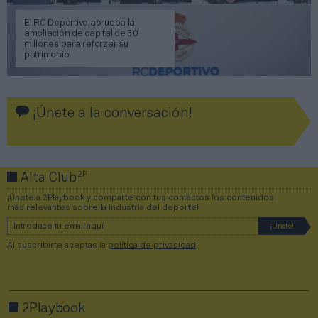
El RC Deportivo aprueba la
ampliación de capital de 30
millones para reforzar su
patrimonio
¡Únete a la conversación!
2P
Alta Club
¡Únete a 2Playbook y comparte con tus contactos los contenidos
más relevantes sobre la industria del deporte!
Al suscribirte aceptas la
política de privacidad
.
2Playbook