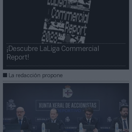
¡Descubre LaLiga Commercial
Report!​​
La redacción propone