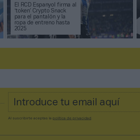
El RCD Espanyol firma al
‘token’ Crypto Snack
para el pantalón y la
ropa de entreno hasta
2025
Al suscribirte aceptas la
política de privacidad
.