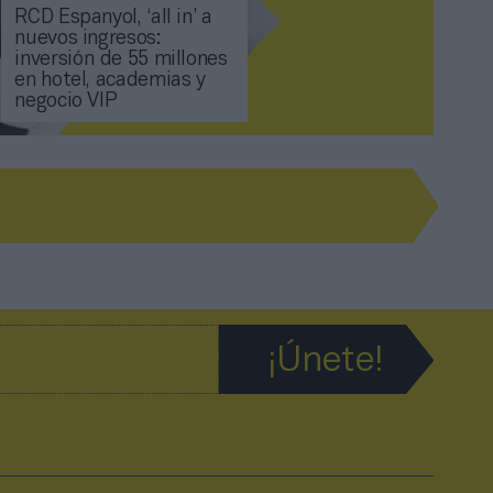
RCD Espanyol, ‘all in’ a
nuevos ingresos:
inversión de 55 millones
en hotel, academias y
negocio VIP