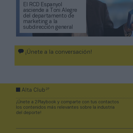
El RCD Espanyol
asciende a Toni Alegre
del departamento de
marketing a la
subdirección general
¡Únete a la conversación!
2P
Alta Club
¡Únete a 2Playbook y comparte con tus contactos
los contenidos más relevantes sobre la industria
del deporte!