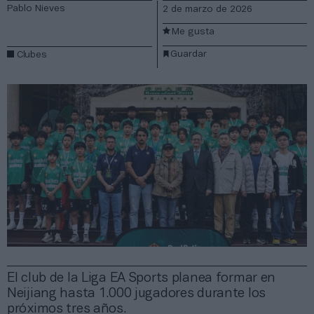
Pablo Nieves
2 de marzo de 2026
Me gusta
Guardar
Clubes
El club de la Liga EA Sports planea formar en
Neijiang hasta 1.000 jugadores durante los
próximos tres años.